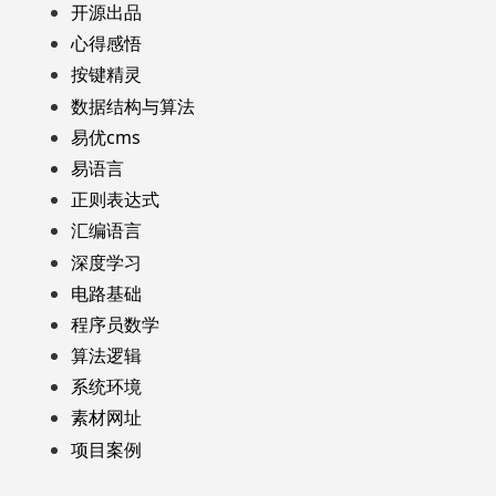
开源出品
心得感悟
按键精灵
数据结构与算法
易优cms
易语言
正则表达式
汇编语言
深度学习
电路基础
程序员数学
算法逻辑
系统环境
素材网址
项目案例