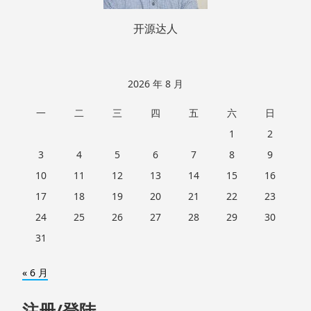
开源达人
2026 年 8 月
一
二
三
四
五
六
日
1
2
3
4
5
6
7
8
9
10
11
12
13
14
15
16
17
18
19
20
21
22
23
24
25
26
27
28
29
30
31
« 6 月
注册/登陆