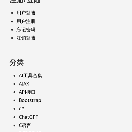
用户登陆
用户注册
忘记密码
注销登陆
分类
AI工具合集
AJAX
API接口
Bootstrap
c#
ChatGPT
C语言