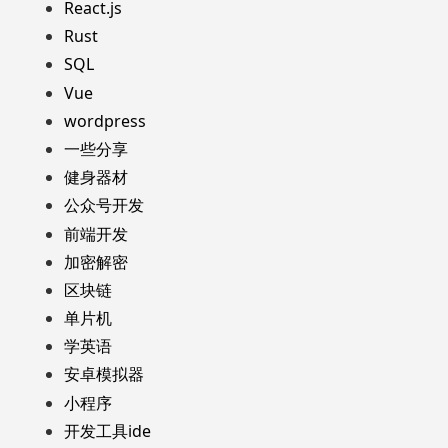
React.js
Rust
SQL
Vue
wordpress
一些分享
健身器材
公众号开发
前端开发
加密解密
区块链
单片机
学英语
安卓模拟器
小程序
开发工具ide