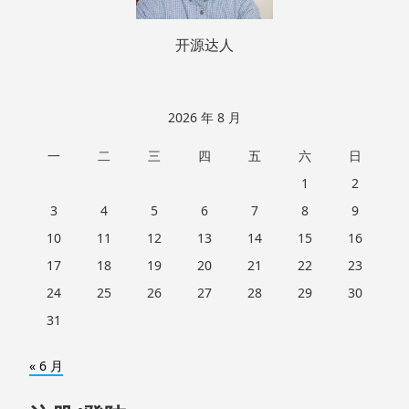
开源达人
2026 年 8 月
一
二
三
四
五
六
日
1
2
3
4
5
6
7
8
9
10
11
12
13
14
15
16
17
18
19
20
21
22
23
24
25
26
27
28
29
30
31
« 6 月