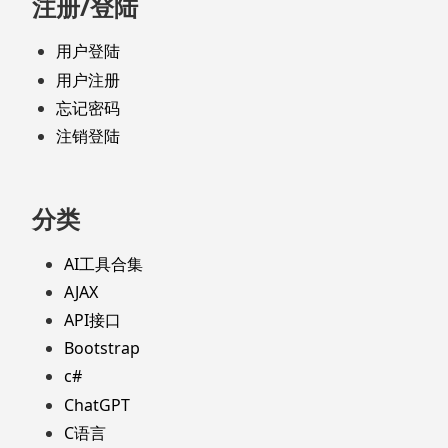
注册/登陆
用户登陆
用户注册
忘记密码
注销登陆
分类
AI工具合集
AJAX
API接口
Bootstrap
c#
ChatGPT
C语言