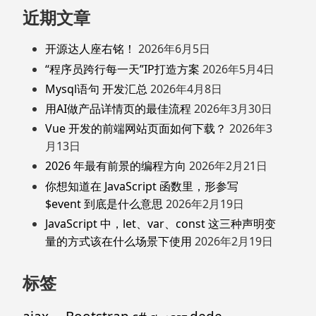
近期文章
开源达人座右铭！
2026年6月5日
“程序员跨行每一天”IP打造方案
2026年5月4日
Mysql语句 开发汇总
2026年4月8日
用AI做产品详情页的最佳流程
2026年3月30日
Vue 开发的前端网站页面如何下载？
2026年3
月13日
2026 年最有前景的编程方向
2026年2月21日
你想知道在 JavaScript 函数里，形参写
$event 到底是什么意思
2026年2月19日
JavaScript 中，let、var、const 这三种声明变
量的方式该在什么场景下使用
2026年2月19日
标签