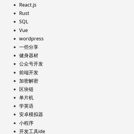
React.js
Rust
SQL
Vue
wordpress
一些分享
健身器材
公众号开发
前端开发
加密解密
区块链
单片机
学英语
安卓模拟器
小程序
开发工具ide