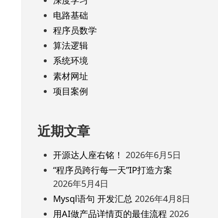
电路基础
程序员数学
算法逻辑
系统环境
素材网址
项目案例
近期文章
开源达人座右铭！
2026年6月5日
“程序员跨行每一天”IP打造方案
2026年5月4日
Mysql语句 开发汇总
2026年4月8日
用AI做产品详情页的最佳流程
2026