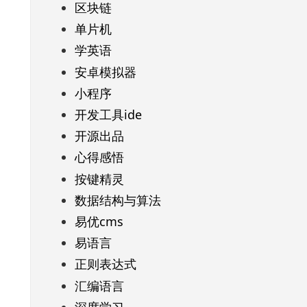
区块链
单片机
学英语
安卓模拟器
小程序
开发工具ide
开源出品
心得感悟
按键精灵
数据结构与算法
易优cms
易语言
正则表达式
汇编语言
深度学习