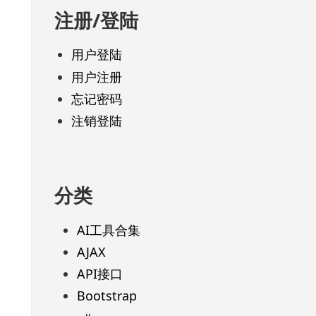
注册/登陆
用户登陆
用户注册
忘记密码
注销登陆
分类
AI工具合集
AJAX
API接口
Bootstrap