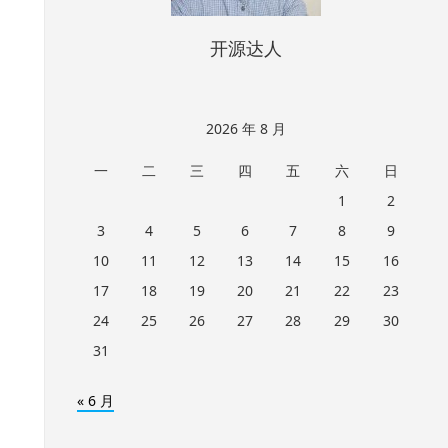
开源达人
2026 年 8 月
一
二
三
四
五
六
日
1
2
3
4
5
6
7
8
9
10
11
12
13
14
15
16
17
18
19
20
21
22
23
24
25
26
27
28
29
30
31
« 6 月