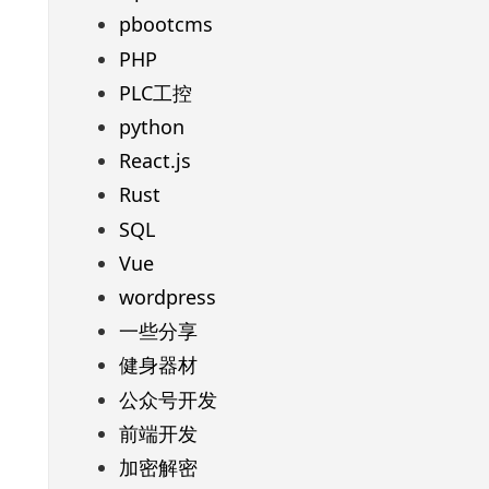
pbootcms
PHP
PLC工控
python
React.js
Rust
SQL
Vue
wordpress
一些分享
健身器材
公众号开发
前端开发
加密解密