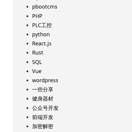
pbootcms
PHP
PLC工控
python
React.js
Rust
SQL
Vue
wordpress
一些分享
健身器材
公众号开发
前端开发
加密解密