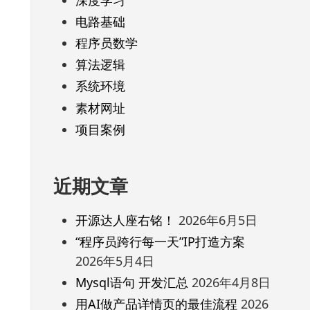
电路基础
程序员数学
算法逻辑
系统环境
素材网址
项目案例
近期文章
开源达人座右铭！
2026年6月5日
“程序员跨行每一天”IP打造方案
2026年5月4日
Mysql语句 开发汇总
2026年4月8日
用AI做产品详情页的最佳流程
2026