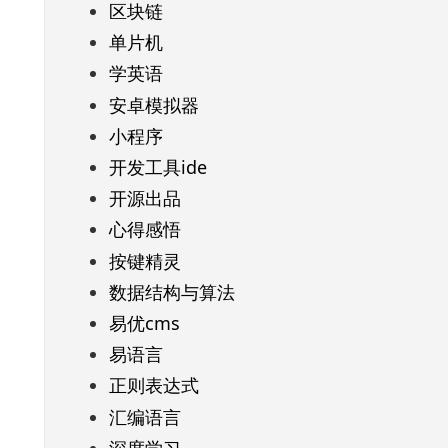
区块链
单片机
学英语
安卓模拟器
小程序
开发工具ide
开源出品
心得感悟
按键精灵
数据结构与算法
易优cms
易语言
正则表达式
汇编语言
深度学习