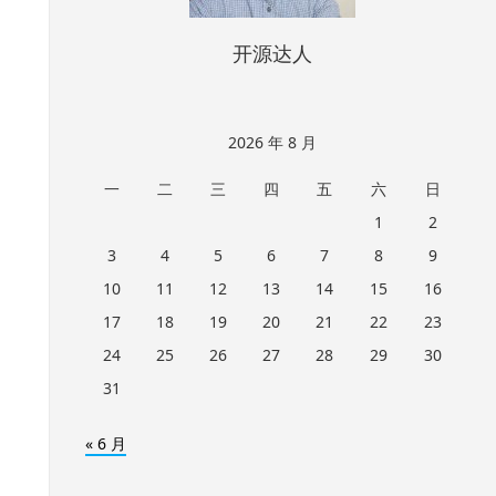
开源达人
2026 年 8 月
一
二
三
四
五
六
日
1
2
3
4
5
6
7
8
9
10
11
12
13
14
15
16
17
18
19
20
21
22
23
24
25
26
27
28
29
30
31
« 6 月