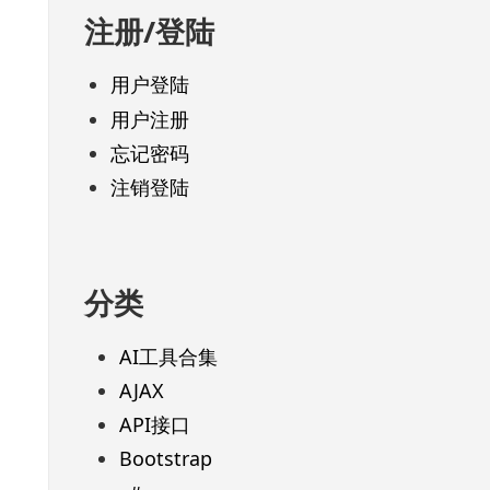
注册/登陆
用户登陆
用户注册
忘记密码
注销登陆
分类
AI工具合集
AJAX
API接口
Bootstrap