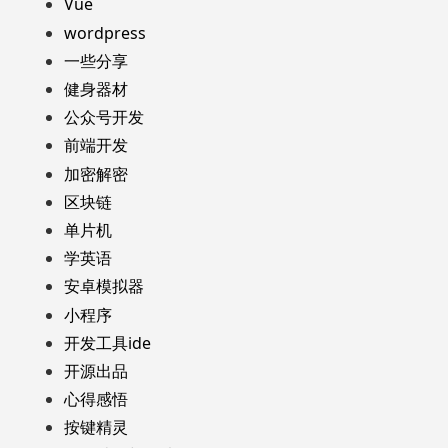
Vue
wordpress
一些分享
健身器材
公众号开发
前端开发
加密解密
区块链
单片机
学英语
安卓模拟器
小程序
开发工具ide
开源出品
心得感悟
按键精灵