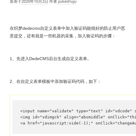
发表于
2020年10月2日
作者
jiukeshuju
在织梦dedecms自定义表单中加入验证码能很好的防止用户恶
意提交，还有就是一些机器的采集，加入验证码的步骤：
1、先进入DedeCMS后台生成自定义表单。
2、在自定义表单模板中添加验证码代码，如下：
<input name="validate" type="text" id="vdcode" s
<img id="vdimgck" align="absmiddle" onClick="t
<a href="javascript:vide(-1);" onClick="chang