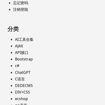
忘记密码
注销登陆
分类
AI工具合集
AJAX
API接口
Bootstrap
c#
ChatGPT
C语言
DEDECMS
DIV+CSS
ecshop