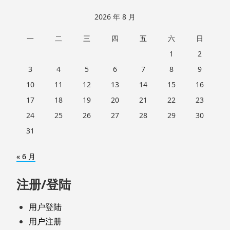
2026 年 8 月
一
二
三
四
五
六
日
1
2
3
4
5
6
7
8
9
10
11
12
13
14
15
16
17
18
19
20
21
22
23
24
25
26
27
28
29
30
31
« 6 月
注册/登陆
用户登陆
用户注册