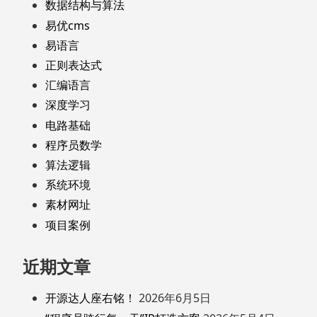
数据结构与算法
易优cms
易语言
正则表达式
汇编语言
深度学习
电路基础
程序员数学
算法逻辑
系统环境
素材网址
项目案例
近期文章
开源达人座右铭！
2026年6月5日