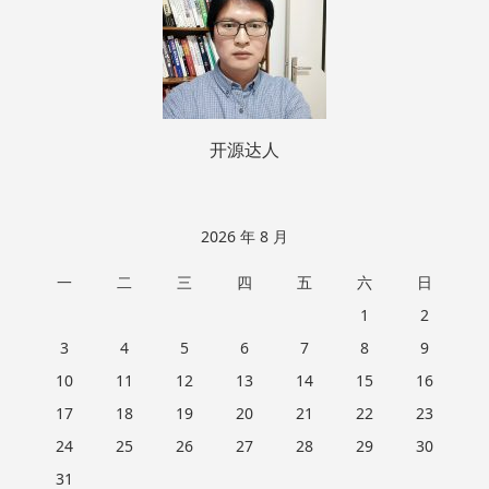
开源达人
2026 年 8 月
一
二
三
四
五
六
日
1
2
3
4
5
6
7
8
9
10
11
12
13
14
15
16
17
18
19
20
21
22
23
24
25
26
27
28
29
30
31