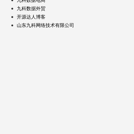
九科数据外贸
开源达人博客
山东九科网络技术有限公司