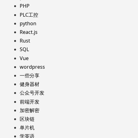
PHP
PLC工控
python
React.js
Rust
SQL
Vue
wordpress
一些分享
健身器材
公众号开发
前端开发
加密解密
区块链
单片机
学英语