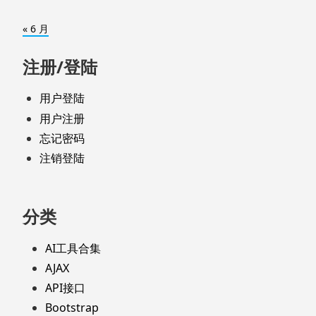
« 6 月
注册/登陆
用户登陆
用户注册
忘记密码
注销登陆
分类
AI工具合集
AJAX
API接口
Bootstrap