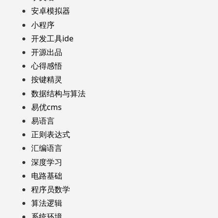
安卓模拟器
小程序
开发工具ide
开源出品
心得感悟
按键精灵
数据结构与算法
易优cms
易语言
正则表达式
汇编语言
深度学习
电路基础
程序员数学
算法逻辑
系统环境