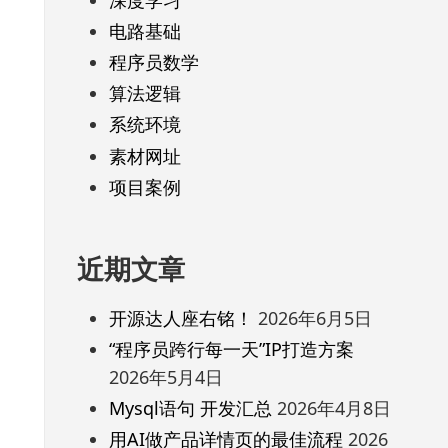
电路基础
程序员数学
算法逻辑
系统环境
素材网址
项目案例
近期文章
开源达人座右铭！
2026年6月5日
“程序员跨行每一天”IP打造方案
2026年5月4日
Mysql语句 开发汇总
2026年4月8日
用AI做产品详情页的最佳流程
2026