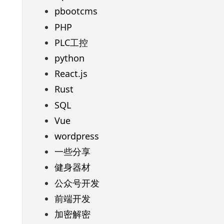
pbootcms
PHP
PLC工控
python
React.js
Rust
SQL
Vue
wordpress
一些分享
健身器材
公众号开发
前端开发
加密解密