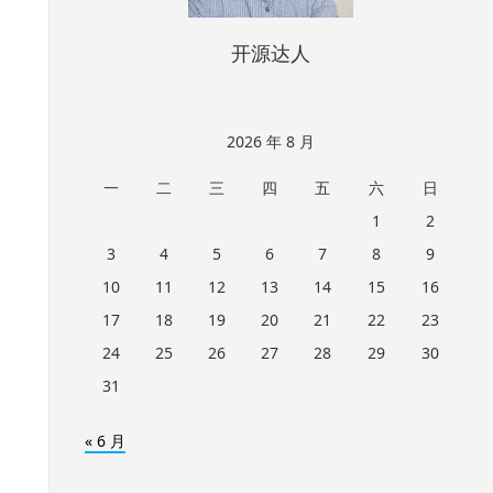
开源达人
2026 年 8 月
一
二
三
四
五
六
日
1
2
3
4
5
6
7
8
9
10
11
12
13
14
15
16
17
18
19
20
21
22
23
24
25
26
27
28
29
30
31
« 6 月