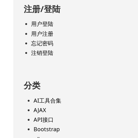
注册/登陆
用户登陆
用户注册
忘记密码
注销登陆
分类
AI工具合集
AJAX
API接口
Bootstrap