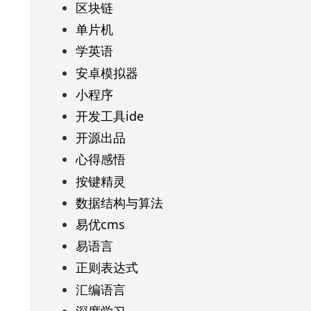
区块链
单片机
学英语
安卓模拟器
小程序
开发工具ide
开源出品
心得感悟
按键精灵
数据结构与算法
易优cms
易语言
正则表达式
汇编语言
深度学习