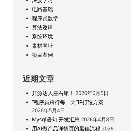
电路基础
程序员数学
算法逻辑
系统环境
素材网址
项目案例
近期文章
开源达人座右铭！
2026年6月5日
“程序员跨行每一天”IP打造方案
2026年5月4日
Mysql语句 开发汇总
2026年4月8日
用AI做产品详情页的最佳流程
2026