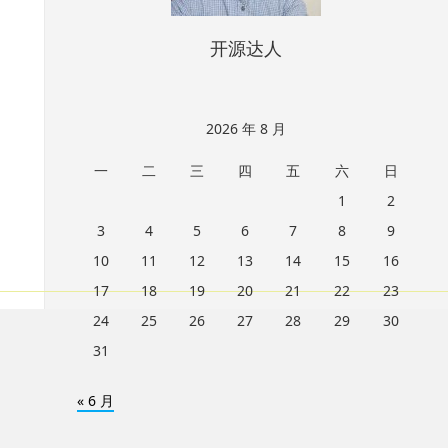
开源达人
2026 年 8 月
一
二
三
四
五
六
日
1
2
3
4
5
6
7
8
9
10
11
12
13
14
15
16
17
18
19
20
21
22
23
24
25
26
27
28
29
30
31
« 6 月