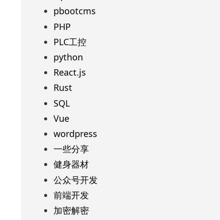
pbootcms
PHP
PLC工控
python
React.js
Rust
SQL
Vue
wordpress
一些分享
健身器材
公众号开发
前端开发
加密解密