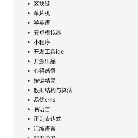
区块链
单片机
学英语
安卓模拟器
小程序
开发工具ide
开源出品
心得感悟
按键精灵
数据结构与算法
易优cms
易语言
正则表达式
汇编语言
深度学习