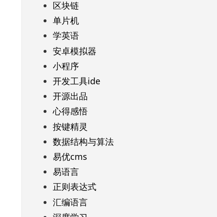
区块链
单片机
学英语
安卓模拟器
小程序
开发工具ide
开源出品
心得感悟
按键精灵
数据结构与算法
易优cms
易语言
正则表达式
汇编语言
深度学习