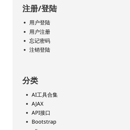
注册/登陆
用户登陆
用户注册
忘记密码
注销登陆
分类
AI工具合集
AJAX
API接口
Bootstrap