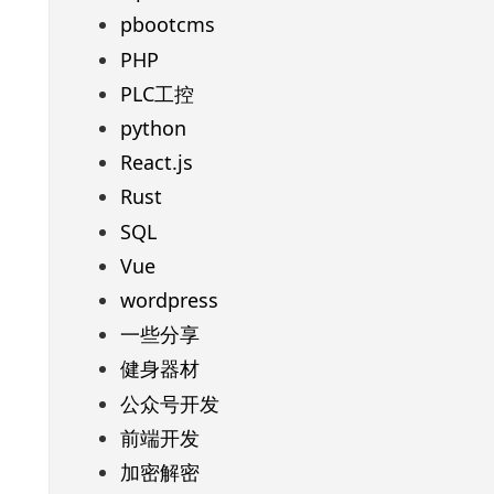
pbootcms
PHP
PLC工控
python
React.js
Rust
SQL
Vue
wordpress
一些分享
健身器材
公众号开发
前端开发
加密解密