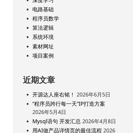
电路基础
程序员数学
算法逻辑
系统环境
素材网址
项目案例
近期文章
开源达人座右铭！
2026年6月5日
“程序员跨行每一天”IP打造方案
2026年5月4日
Mysql语句 开发汇总
2026年4月8日
用AI做产品详情页的最佳流程
2026