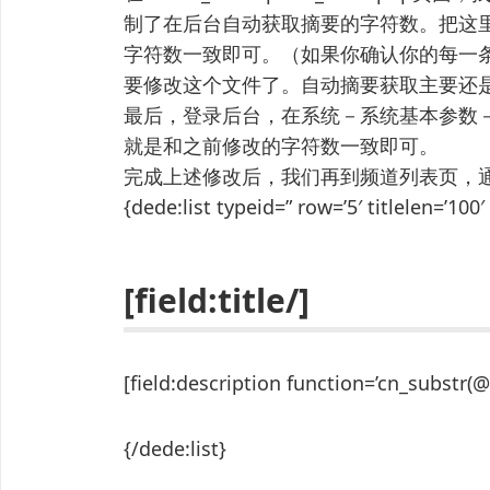
制了在后台自动获取摘要的字符数。把这里的“
字符数一致即可。（如果你确认你的每一
要修改这个文件了。自动摘要获取主要还
最后，登录后台，在系统－系统基本参数－
就是和之前修改的字符数一致即可。
完成上述修改后，我们再到频道列表页，
{dede:list typeid=” row=’5′ titlelen=’100
[field:title/]
[field:description function=’cn_substr(
{/dede:list}