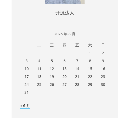
开源达人
2026 年 8 月
一
二
三
四
五
六
日
1
2
3
4
5
6
7
8
9
10
11
12
13
14
15
16
17
18
19
20
21
22
23
24
25
26
27
28
29
30
31
« 6 月