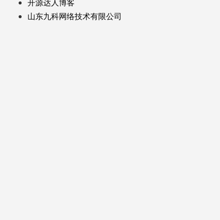
开源达人博客
山东九科网络技术有限公司