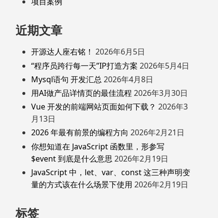
项目案例
近期文章
开源达人座右铭！
2026年6月5日
“程序员跨行每一天”IP打造方案
2026年5月4日
Mysql语句 开发汇总
2026年4月8日
用AI做产品详情页的最佳流程
2026年3月30日
Vue 开发的前端网站页面如何下载？
2026年3
月13日
2026 年最有前景的编程方向
2026年2月21日
你想知道在 JavaScript 函数里，形参写
$event 到底是什么意思
2026年2月19日
JavaScript 中，let、var、const 这三种声明变
量的方式该在什么场景下使用
2026年2月19日
标签