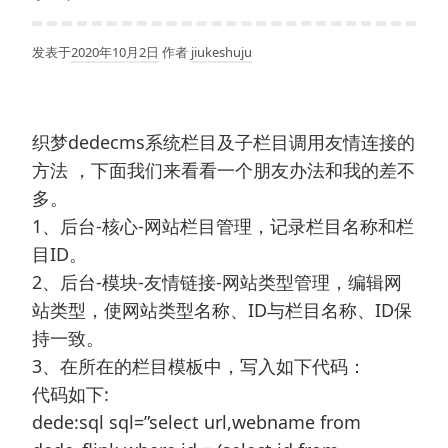
发表于
2020年10月2日
作者
jiukeshuju
织梦dedecms系统栏目及子栏目调用友情连接的
方法 ，下面我们来看看一个朋友办法和我的差不
多。
1、后台-核心-网站栏目管理，记录栏目名称和栏
目ID。
2、后台-模块-友情链接-网站类型管理，编辑网
站类型，使网站类型名称、ID与栏目名称、ID保
持一致。
3、在所在的栏目模板中，写入如下代码：
代码如下:
dede:sql sql=”select url,webname from