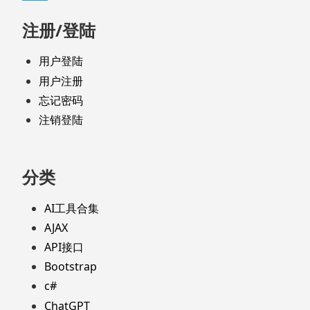
注册/登陆
用户登陆
用户注册
忘记密码
注销登陆
分类
AI工具合集
AJAX
API接口
Bootstrap
c#
ChatGPT