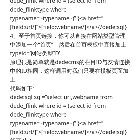
dede_flink where id = (select id from
dede_flinktype where
typename=~typename~)” }<a href=”
[field:url/]”>[field:webname/]</a>{/dede:sql}
4、至于首页链接，你可以直接在网站类型管理
中添加一个“首页”，然后在首页模板中直接加上
typeid=‘网站类型ID’
原理很是简单就是dedecms的栏目ID与友情连接
中的ID相同，这样调用时我们只要在模板页面加
上
代码如下:
dede:sql sql=”select url,webname from
dede_flink where id = (select id from
dede_flinktype where
typename=~typename~)” }<a href=”
[field:url/]”>[field:webname/]</a>{/dede:sql}