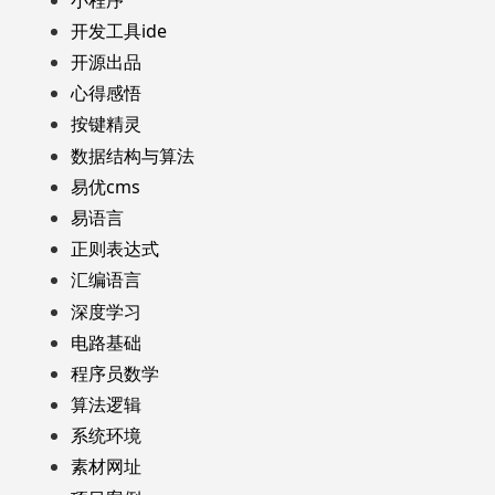
开发工具ide
开源出品
心得感悟
按键精灵
数据结构与算法
易优cms
易语言
正则表达式
汇编语言
深度学习
电路基础
程序员数学
算法逻辑
系统环境
素材网址