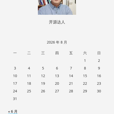
开源达人
2026 年 8 月
一
二
三
四
五
六
日
1
2
3
4
5
6
7
8
9
10
11
12
13
14
15
16
17
18
19
20
21
22
23
24
25
26
27
28
29
30
31
« 6 月