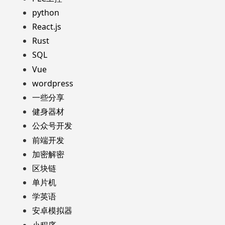
python
React.js
Rust
SQL
Vue
wordpress
一些分享
健身器材
公众号开发
前端开发
加密解密
区块链
单片机
学英语
安卓模拟器
小程序