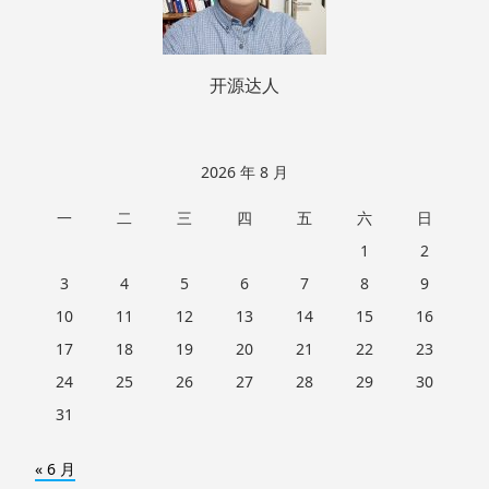
开源达人
2026 年 8 月
一
二
三
四
五
六
日
1
2
3
4
5
6
7
8
9
10
11
12
13
14
15
16
17
18
19
20
21
22
23
24
25
26
27
28
29
30
31
« 6 月