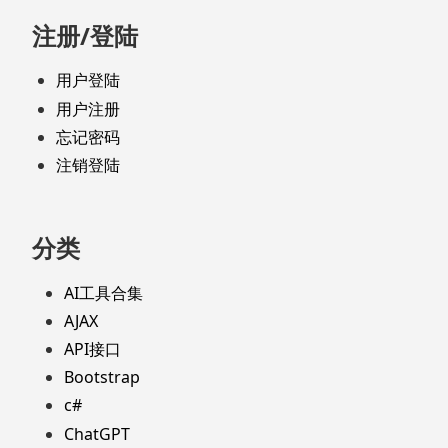
注册/登陆
用户登陆
用户注册
忘记密码
注销登陆
分类
AI工具合集
AJAX
API接口
Bootstrap
c#
ChatGPT