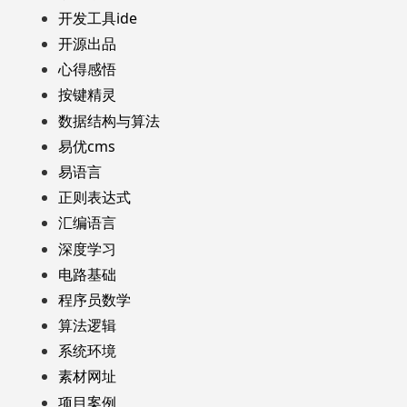
开发工具ide
开源出品
心得感悟
按键精灵
数据结构与算法
易优cms
易语言
正则表达式
汇编语言
深度学习
电路基础
程序员数学
算法逻辑
系统环境
素材网址
项目案例