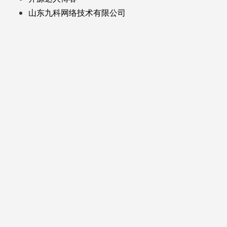
山东九科网络技术有限公司