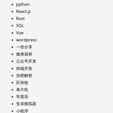
python
React.js
Rust
SQL
Vue
wordpress
一些分享
健身器材
公众号开发
前端开发
加密解密
区块链
单片机
学英语
安卓模拟器
小程序