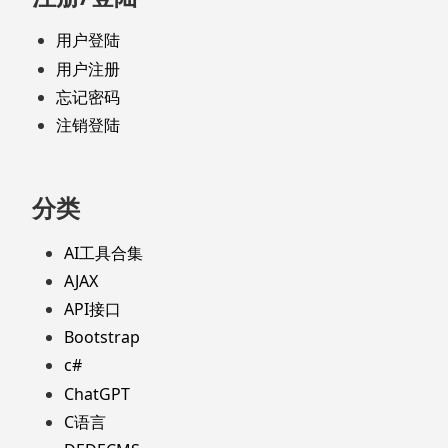
用户登陆
用户注册
忘记密码
注销登陆
分类
AI工具合集
AJAX
API接口
Bootstrap
c#
ChatGPT
C语言