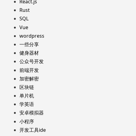
React.js
Rust
SQL
Vue
wordpress
一些分享
健身器材
公众号开发
前端开发
加密解密
区块链
单片机
学英语
安卓模拟器
小程序
开发工具ide