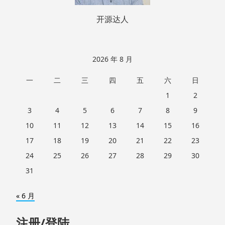
开源达人
2026 年 8 月
一
二
三
四
五
六
日
1
2
3
4
5
6
7
8
9
10
11
12
13
14
15
16
17
18
19
20
21
22
23
24
25
26
27
28
29
30
31
« 6 月
注册/登陆