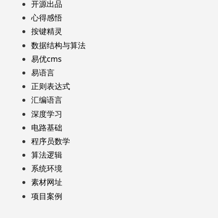
开源出品
心得感悟
按键精灵
数据结构与算法
易优cms
易语言
正则表达式
汇编语言
深度学习
电路基础
程序员数学
算法逻辑
系统环境
素材网址
项目案例