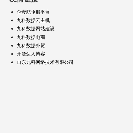
企壹航企服平台
九科数据云主机
九科数据网站建设
九科数据电商
九科数据外贸
开源达人博客
山东九科网络技术有限公司