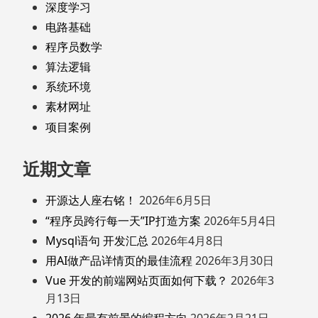
深度学习
电路基础
程序员数学
算法逻辑
系统环境
素材网址
项目案例
近期文章
开源达人座右铭！
2026年6月5日
“程序员跨行每一天”IP打造方案
2026年5月4日
Mysql语句 开发汇总
2026年4月8日
用AI做产品详情页的最佳流程
2026年3月30日
Vue 开发的前端网站页面如何下载？
2026年3
月13日