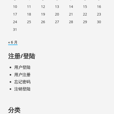
10
11
12
13
14
15
16
17
18
19
20
21
22
23
24
25
26
27
28
29
30
31
« 6 月
注册/登陆
用户登陆
用户注册
忘记密码
注销登陆
分类