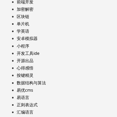
前端开发
加密解密
区块链
单片机
学英语
安卓模拟器
小程序
开发工具ide
开源出品
心得感悟
按键精灵
数据结构与算法
易优cms
易语言
正则表达式
汇编语言