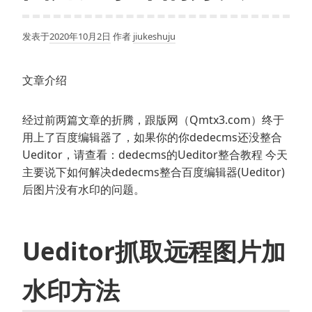
发表于
2020年10月2日
作者
jiukeshuju
文章介绍
经过前两篇文章的折腾，跟版网（Qmtx3.com）终于
用上了百度编辑器了，如果你的你dedecms还没整合
Ueditor，请查看：dedecms的Ueditor整合教程 今天
主要说下如何解决dedecms整合百度编辑器(Ueditor)
后图片没有水印的问题。
Ueditor抓取远程图片加
水印方法