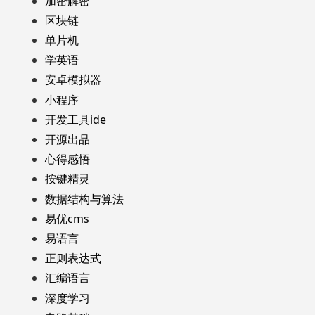
加密解密
区块链
单片机
学英语
安卓模拟器
小程序
开发工具ide
开源出品
心得感悟
按键精灵
数据结构与算法
易优cms
易语言
正则表达式
汇编语言
深度学习