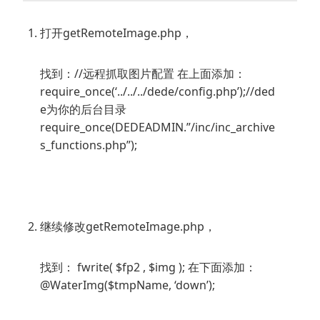
打开getRemoteImage.php，
找到：//远程抓取图片配置 在上面添加：
require_once(‘../../../dede/config.php’);//ded
e为你的后台目录
require_once(DEDEADMIN.”/inc/inc_archive
s_functions.php”);
继续修改getRemoteImage.php，
找到： fwrite( $fp2 , $img ); 在下面添加：
@WaterImg($tmpName, ‘down’);