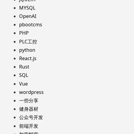
MYSQL
OpenAI
pbootcms
PHP
PLC工控
python
React.js
Rust
SQL
Vue
wordpress
一些分享
健身器材
公众号开发
前端开发