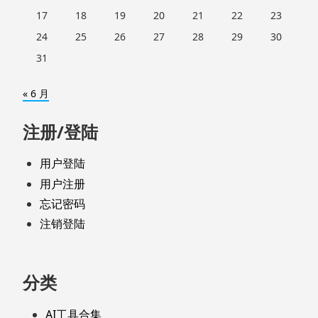
17
18
19
20
21
22
23
24
25
26
27
28
29
30
31
« 6 月
注册/登陆
用户登陆
用户注册
忘记密码
注销登陆
分类
AI工具合集