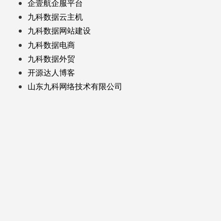
企壹航企服平台
九科数据云主机
九科数据网站建设
九科数据电商
九科数据外贸
开源达人博客
山东九科网络技术有限公司