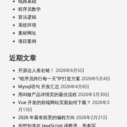
电路基础
程序员数学
算法逻辑
系统环境
素材网址
项目案例
近期文章
开源达人座右铭！
2026年6月5日
“程序员跨行每一天”IP打造方案
2026年5月4日
Mysql语句 开发汇总
2026年4月8日
用AI做产品详情页的最佳流程
2026年3月30日
Vue 开发的前端网站页面如何下载？
2026年3
月13日
2026 年最有前景的编程方向
2026年2月21日
你想知道在 JavaScript 函数里，形参写