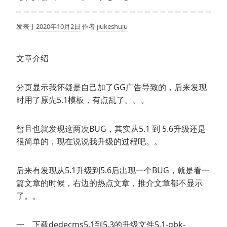
发表于
2020年10月2日
作者
jiukeshuju
文章介绍
分页显示我怀疑是自己加了GG广告导致的，后来发现
时用了原先5.1模板，有点乱了。。。
暂且也就发现这两次BUG，其实从5.1 到 5.6升级还是
很简单的，现在说说我升级的过程吧。。
后来有发现从5.1升级到5.6后出现一个BUG，就是看一
篇文章的时候，右边的热点文章，推介文章都不显示
了。。
一、下载dedecms5.1到5.3的升级文件5.1-gbk-