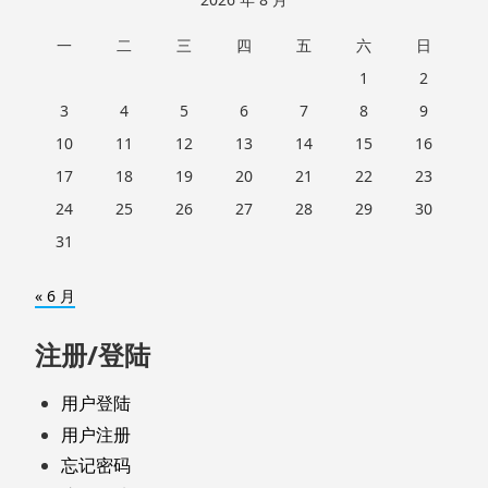
一
二
三
四
五
六
日
1
2
3
4
5
6
7
8
9
10
11
12
13
14
15
16
17
18
19
20
21
22
23
24
25
26
27
28
29
30
31
« 6 月
注册/登陆
用户登陆
用户注册
忘记密码