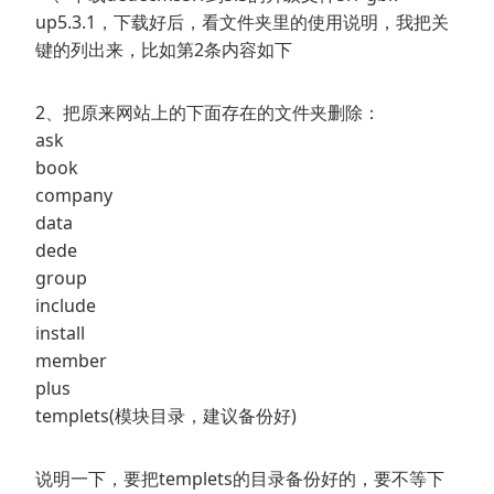
up5.3.1，下载好后，看文件夹里的使用说明，我把关
键的列出来，比如第2条内容如下
2、把原来网站上的下面存在的文件夹删除：
ask
book
company
data
dede
group
include
install
member
plus
templets(模块目录，建议备份好)
说明一下，要把templets的目录备份好的，要不等下