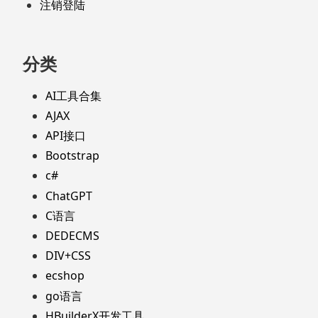
注销登陆
分类
AI工具合集
AJAX
API接口
Bootstrap
c#
ChatGPT
C语言
DEDECMS
DIV+CSS
ecshop
go语言
HBuilderX开发工具