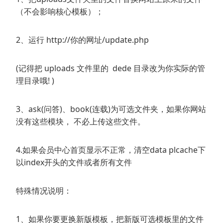
（不会影响核心模板）；
2、运行 http://你的网址/update.php
(记得把 uploads 文件里的 dede 目录改为你实际的管
理目录哦! )
3、ask(问答)、book(连载)为可选文件夹，如果你网站
没有这些模块， 不必上传这些文件。
4.如果会员中心首页显示不正常，清空data plcache下
以index开头的文件或者所有文件
特殊情况说明：
1、如果你要更换新版模板，把新版可选模板里的文件