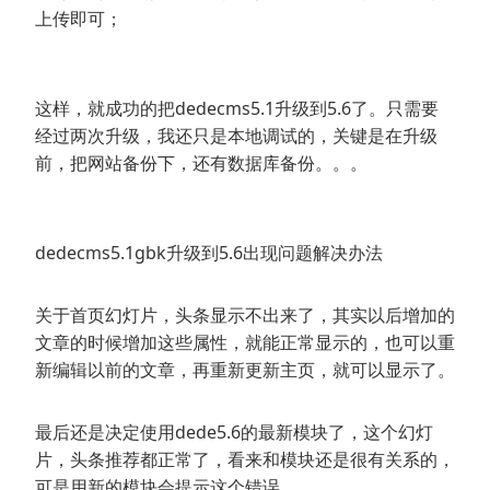
上传即可；
这样，就成功的把dedecms5.1升级到5.6了。只需要
经过两次升级，我还只是本地调试的，关键是在升级
前，把网站备份下，还有数据库备份。。。
dedecms5.1gbk升级到5.6出现问题解决办法
关于首页幻灯片，头条显示不出来了，其实以后增加的
文章的时候增加这些属性，就能正常显示的，也可以重
新编辑以前的文章，再重新更新主页，就可以显示了。
最后还是决定使用dede5.6的最新模块了，这个幻灯
片，头条推荐都正常了，看来和模块还是很有关系的，
可是用新的模块会提示这个错误