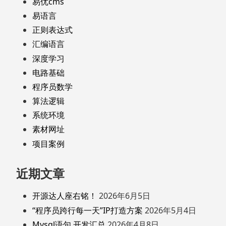
易优cms
易语言
正则表达式
汇编语言
深度学习
电路基础
程序员数学
算法逻辑
系统环境
素材网址
项目案例
近期文章
开源达人座右铭！
2026年6月5日
“程序员跨行每一天”IP打造方案
2026年5月4日
Mysql语句 开发汇总
2026年4月8日