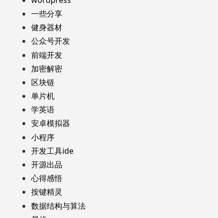
一些分享
健身器材
公众号开发
前端开发
加密解密
区块链
单片机
学英语
安卓模拟器
小程序
开发工具ide
开源出品
心得感悟
按键精灵
数据结构与算法