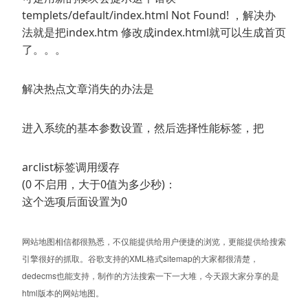
templets/default/index.html Not Found! ，解决办
法就是把index.htm 修改成index.html就可以生成首页
了。。。
解决热点文章消失的办法是
进入系统的基本参数设置，然后选择性能标签，把
arclist标签调用缓存
(0 不启用，大于0值为多少秒)：
这个选项后面设置为0
网站地图相信都很熟悉，不仅能提供给用户便捷的浏览，更能提供给搜索
引擎很好的抓取。谷歌支持的XML格式sitemap的大家都很清楚，
dedecms也能支持，制作的方法搜索一下一大堆，今天跟大家分享的是
html版本的网站地图。