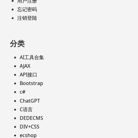
用户注册
忘记密码
注销登陆
分类
AI工具合集
AJAX
API接口
Bootstrap
c#
ChatGPT
C语言
DEDECMS
DIV+CSS
ecshop