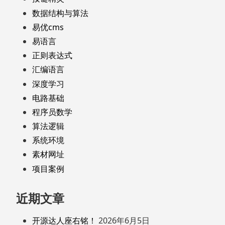
数据结构与算法
易优cms
易语言
正则表达式
汇编语言
深度学习
电路基础
程序员数学
算法逻辑
系统环境
素材网址
项目案例
近期文章
开源达人座右铭！
2026年6月5日