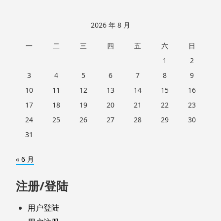
2026 年 8 月
一
二
三
四
五
六
日
1
2
3
4
5
6
7
8
9
10
11
12
13
14
15
16
17
18
19
20
21
22
23
24
25
26
27
28
29
30
31
« 6 月
注册/登陆
用户登陆