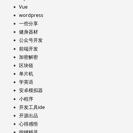
Vue
wordpress
一些分享
健身器材
公众号开发
前端开发
加密解密
区块链
单片机
学英语
安卓模拟器
小程序
开发工具ide
开源出品
心得感悟
按键精灵