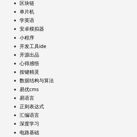
区块链
单片机
学英语
安卓模拟器
小程序
开发工具ide
开源出品
心得感悟
按键精灵
数据结构与算法
易优cms
易语言
正则表达式
汇编语言
深度学习
电路基础