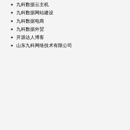
九科数据云主机
九科数据网站建设
九科数据电商
九科数据外贸
开源达人博客
山东九科网络技术有限公司