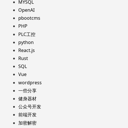
MYSQL
OpenAI
pbootcms
PHP
PLC工控
python
React.js
Rust
SQL
Vue
wordpress
一些分享
健身器材
公众号开发
前端开发
加密解密