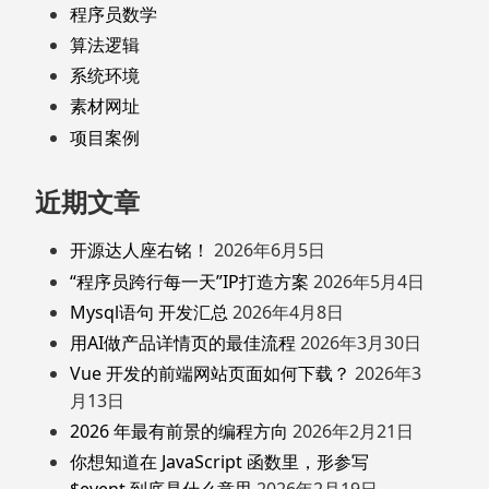
程序员数学
算法逻辑
系统环境
素材网址
项目案例
近期文章
开源达人座右铭！
2026年6月5日
“程序员跨行每一天”IP打造方案
2026年5月4日
Mysql语句 开发汇总
2026年4月8日
用AI做产品详情页的最佳流程
2026年3月30日
Vue 开发的前端网站页面如何下载？
2026年3
月13日
2026 年最有前景的编程方向
2026年2月21日
你想知道在 JavaScript 函数里，形参写