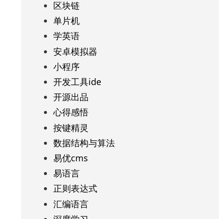
区块链
单片机
学英语
安卓模拟器
小程序
开发工具ide
开源出品
心得感悟
按键精灵
数据结构与算法
易优cms
易语言
正则表达式
汇编语言
深度学习