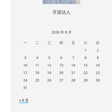
开源达人
2026 年 8 月
一
二
三
四
五
六
日
1
2
3
4
5
6
7
8
9
10
11
12
13
14
15
16
17
18
19
20
21
22
23
24
25
26
27
28
29
30
31
« 6 月