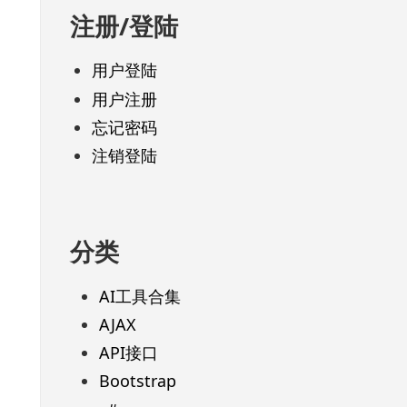
注册/登陆
用户登陆
用户注册
忘记密码
注销登陆
分类
AI工具合集
AJAX
API接口
Bootstrap