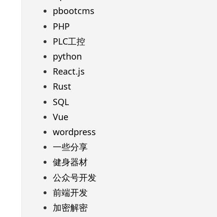
pbootcms
PHP
PLC工控
python
React.js
Rust
SQL
Vue
wordpress
一些分享
健身器材
公众号开发
前端开发
加密解密