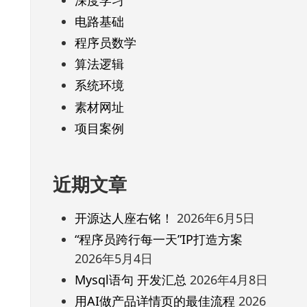
电路基础
程序员数学
算法逻辑
系统环境
素材网址
项目案例
近期文章
开源达人座右铭！
2026年6月5日
“程序员跨行每一天”IP打造方案
2026年5月4日
Mysql语句 开发汇总
2026年4月8日
用AI做产品详情页的最佳流程
2026