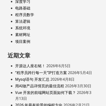
深度学习
电路基础
程序员数学
算法逻辑
系统环境
素材网址
项目案例
近期文章
开源达人座右铭！
2026年6月5日
“程序员跨行每一天”IP打造方案
2026年5月4日
Mysql语句 开发汇总
2026年4月8日
用AI做产品详情页的最佳流程
2026年3月30日
Vue 开发的前端网站页面如何下载？
2026年3
月13日
2026 年最有前景的编程方向
2026年2月21日