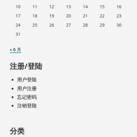
10
11
12
13
14
15
16
17
18
19
20
21
22
23
24
25
26
27
28
29
30
31
« 6 月
注册/登陆
用户登陆
用户注册
忘记密码
注销登陆
分类