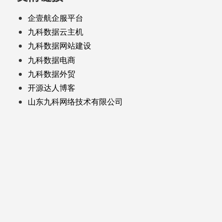
企壹航企服平台
九科数据云主机
九科数据网站建设
九科数据电商
九科数据外贸
开源达人博客
山东九科网络技术有限公司