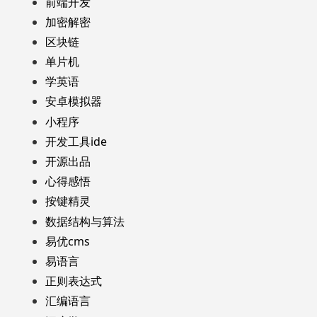
前端开发
加密解密
区块链
单片机
学英语
安卓模拟器
小程序
开发工具ide
开源出品
心得感悟
按键精灵
数据结构与算法
易优cms
易语言
正则表达式
汇编语言