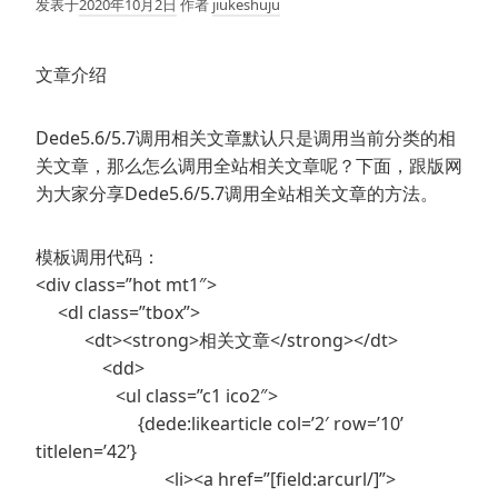
发表于
2020年10月2日
作者
jiukeshuju
文章介绍
Dede5.6/5.7调用相关文章默认只是调用当前分类的相
关文章，那么怎么调用全站相关文章呢？下面，跟版网
为大家分享Dede5.6/5.7调用全站相关文章的方法。
模板调用代码：
<div class=”hot mt1″>
<dl class=”tbox”>
<dt><strong>相关文章</strong></dt>
<dd>
<ul class=”c1 ico2″>
{dede:likearticle col=’2′ row=’10’
titlelen=’42’}
<li><a href=”[field:arcurl/]”>