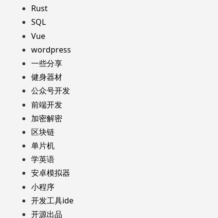
Rust
SQL
Vue
wordpress
一些分享
健身器材
公众号开发
前端开发
加密解密
区块链
单片机
学英语
安卓模拟器
小程序
开发工具ide
开源出品