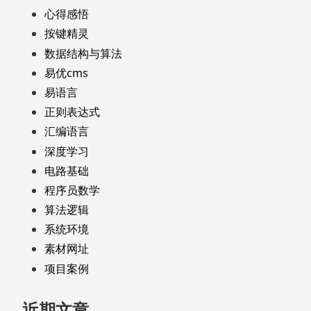
心得感悟
按键精灵
数据结构与算法
易优cms
易语言
正则表达式
汇编语言
深度学习
电路基础
程序员数学
算法逻辑
系统环境
素材网址
项目案例
近期文章