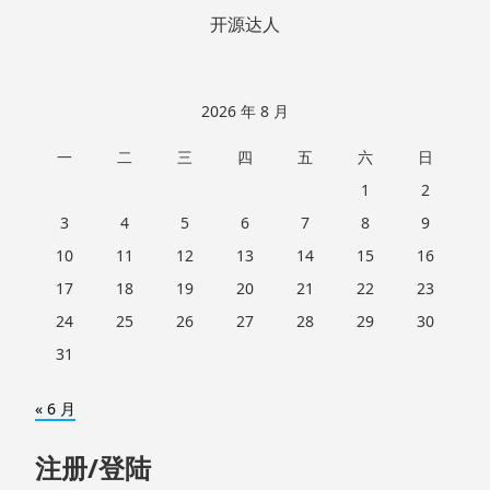
开源达人
2026 年 8 月
一
二
三
四
五
六
日
1
2
3
4
5
6
7
8
9
10
11
12
13
14
15
16
17
18
19
20
21
22
23
24
25
26
27
28
29
30
31
« 6 月
注册/登陆