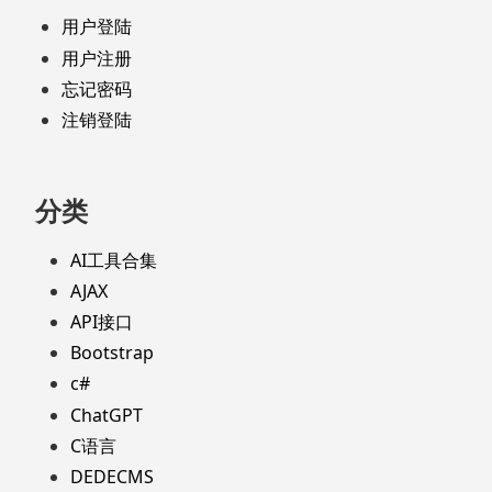
用户登陆
用户注册
忘记密码
注销登陆
分类
AI工具合集
AJAX
API接口
Bootstrap
c#
ChatGPT
C语言
DEDECMS