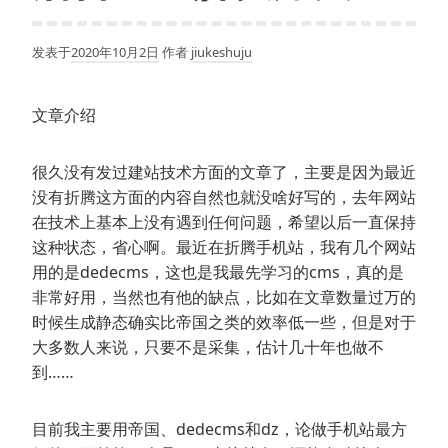
发表于
2020年10月2日
作者
jiukeshuju
文章介绍
很久没有发过建站技术方面的文章了，主要是因为最近
没有折腾这方面的内容自然也就没啥好写的，去年网站
在技术上基本上没有遇到任何问题，希望以后一直保持
这种状态，省心啊。最近在折腾手机站，我有几个网站
用的是dedecms，这也是我最先学习的cms，真的是
非常好用，当然也有他的缺点，比如在文章数量过万的
时候生成静态确实比帝国之类的效率低一些，但是对于
大多数人来说，只要不是采集，估计几十年也做不
到……
目前我主要用帝国、dedecms和dz，论做手机站最方