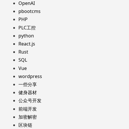
OpenAI
pbootcms
PHP
PLC工控
python
React.js
Rust
SQL
Vue
wordpress
一些分享
健身器材
公众号开发
前端开发
加密解密
区块链