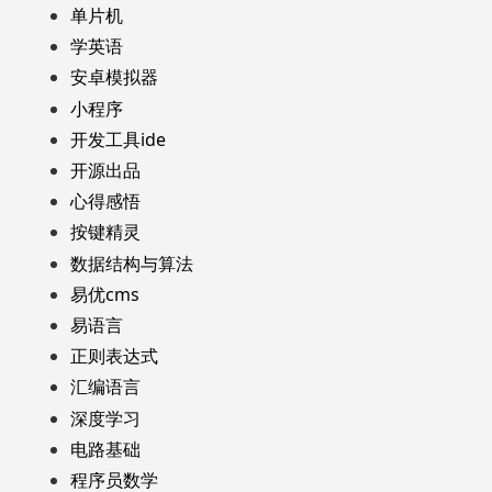
单片机
学英语
安卓模拟器
小程序
开发工具ide
开源出品
心得感悟
按键精灵
数据结构与算法
易优cms
易语言
正则表达式
汇编语言
深度学习
电路基础
程序员数学