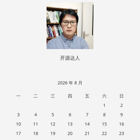
页
脚
开源达人
2026 年 8 月
一
二
三
四
五
六
日
1
2
3
4
5
6
7
8
9
10
11
12
13
14
15
16
17
18
19
20
21
22
23