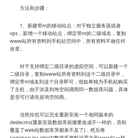
方法和步骤：
1、新建带m的移动站点：对于独立服务器或者
vps，新增一个移动站点，绑定带m的二级域名，复制
www站所有资料到手机站空间中，所有资料不做任何
改变。
对于支持绑定二级目录的虚拟空间，可以新建一个
二级目录，复制www站所有资料到这个二级目录中，
绑定带m域名到这个目录即可，假如单独为手机站购买
了主机，由于涉及到垮空间调用同一数据库问题，具体
是否可行请先咨询空间商。
当然你也可以完全重新安装一个相同版本的
dedecms(重新安装数据库前缀要改成不一样的，否则
覆盖了web站数据库哭都来不及了)，然后将
common.inc.php中数据库资料设置为和www站一样