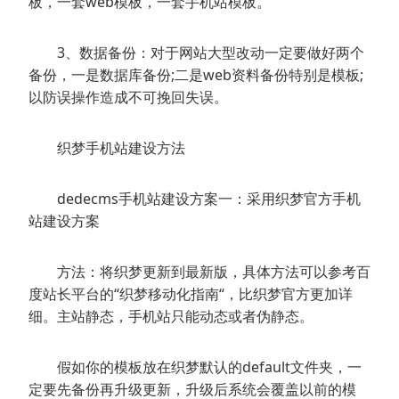
板，一套web模板，一套手机站模板。
3、数据备份：对于网站大型改动一定要做好两个
备份，一是数据库备份;二是web资料备份特别是模板;
以防误操作造成不可挽回失误。
织梦手机站建设方法
dedecms手机站建设方案一：采用织梦官方手机
站建设方案
方法：将织梦更新到最新版，具体方法可以参考百
度站长平台的“织梦移动化指南“，比织梦官方更加详
细。主站静态，手机站只能动态或者伪静态。
假如你的模板放在织梦默认的default文件夹，一
定要先备份再升级更新，升级后系统会覆盖以前的模