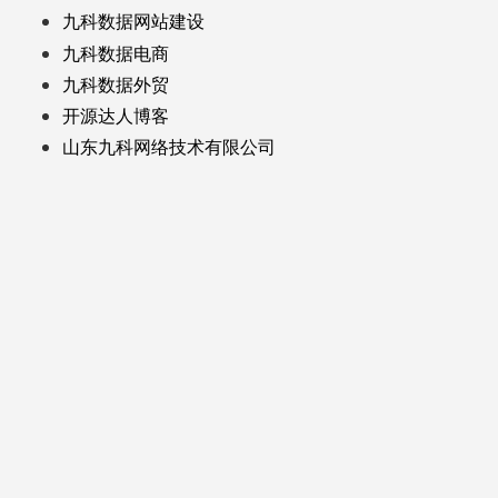
九科数据网站建设
九科数据电商
九科数据外贸
开源达人博客
山东九科网络技术有限公司