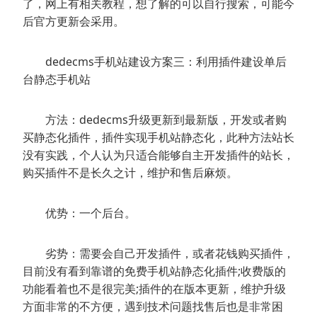
了，网上有相关教程，想了解的可以自行搜索，可能今
后官方更新会采用。
dedecms手机站建设方案三：利用插件建设单后
台静态手机站
方法：dedecms升级更新到最新版，开发或者购
买静态化插件，插件实现手机站静态化，此种方法站长
没有实践，个人认为只适合能够自主开发插件的站长，
购买插件不是长久之计，维护和售后麻烦。
优势：一个后台。
劣势：需要会自己开发插件，或者花钱购买插件，
目前没有看到靠谱的免费手机站静态化插件;收费版的
功能看着也不是很完美;插件的在版本更新，维护升级
方面非常的不方便，遇到技术问题找售后也是非常困