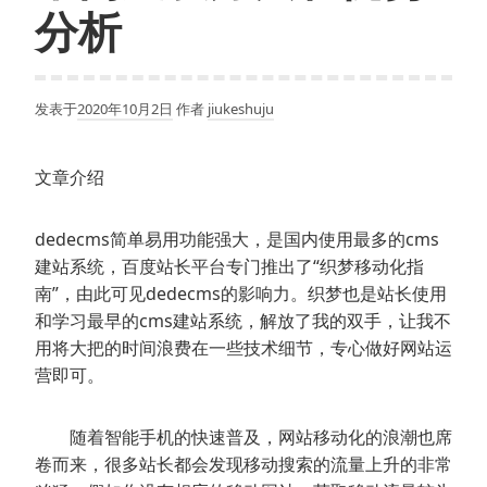
分析
发表于
2020年10月2日
作者
jiukeshuju
文章介绍
dedecms简单易用功能强大，是国内使用最多的cms
建站系统，百度站长平台专门推出了“织梦移动化指
南”，由此可见dedecms的影响力。织梦也是站长使用
和学习最早的cms建站系统，解放了我的双手，让我不
用将大把的时间浪费在一些技术细节，专心做好网站运
营即可。
随着智能手机的快速普及，网站移动化的浪潮也席
卷而来，很多站长都会发现移动搜索的流量上升的非常