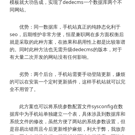
模板就大功告成，实现了dedecms一个数据库两个不
同网站。
优势：同一数据库，手机站真正的纯静态化利于
seo，后期维护非常方便，恒星兼职网在多方面权衡后
就是采取的此种方案，在效果和易用性上都是比较靠谱
的。同时此种方法也无需升级dedecms的版本，对于
有大量二次开发的网站没有任何影响。
劣势：两个后台，手机站需要手动登陆更新，嫌烦
的可以在安装一个定时更新插件，这样手机站就可以完
全不用管了。
此方案也可以将系统参数配置文件sysconfig在数
据库中为手机站单独建立一个表，具体涉及到数据库和
系统文件的修改，虽然方便了两站的系统参数设置，但
是容易出错而且今后更新维护麻烦，利大于弊，我放弃