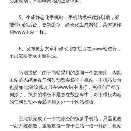
必须改动，不影响两站的正常访问。
5、生成静态化手机站：手机站模板建好以后，登
陆带m的后台，更新缓存，静态化生成网站，具体操作
和www主站一样。
6、发布更新文章和修改增加栏目在www站进行，
m只需要登录更新生成。
特别提醒：由于两站采用的是同一个数据库，因此
主站的系统参数任何改动都会影响手机站，手机站后台
也是如此;建议修改只在www站中进行，免得自己都弄
糊涂了。织梦的模板不是放在数据库中，对于模板内容
的任何改动不会影响到另外一个网站模板。
至此就完成了一个纯静态的织梦手机站，只需更改
一处系统参数，重新建设一套于主站一模一样的手机站