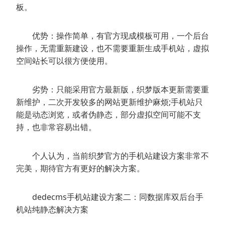
板。
优势：操作简单，有官方现成模板可用，一个后台
操作，无需重新建设，也不需要重新生成手机站，虚拟
空间站长可以很方便使用。
劣势：只能采用官方最新版，织梦版本更新需要重
新维护，二次开发较多的网站更新维护麻烦;手机站只
能是动态浏览，或者伪静态，部分虚拟空间可能不支
持，也非常容易出错。
个人认为，当前织梦官方的手机站建设方案非常不
完美，期待官方有更好的解决方案。
dedecms手机站建设方案二：同数据库双后台手
机站纯静态解决方案