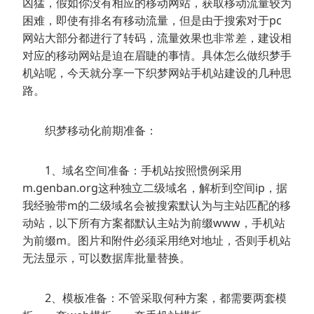
凶猛，假如你没有相应的移动网站，获取移动流量较为
困难，即使有排名有移动流量，但是由于搜索对于pc
网站大部分都进行了转码，流量效果也非常差，建设相
对应的移动网站是迫在眉睫的事情。具体怎么做织梦手
机站呢，今天就分享一下织梦网站手机站建设的几种思
路。
织梦移动化前期准备：
1、域名空间准备：手机站按照惯例采用
m.genban.org这种独立二级域名，解析到空间ip，据
我经验带m的二级域名会被搜索默认为与主站匹配的移
动站，以下所有方案都默认主站为前缀www，手机站
为前缀m。图片和附件必须采用绝对地址，否则手机站
无法显示，可以数据库批量替换。
2、模板准备：不管采取何种方案，都需要两套模