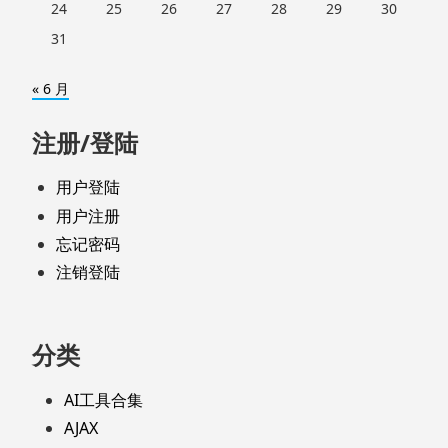
24
25
26
27
28
29
30
31
« 6 月
注册/登陆
用户登陆
用户注册
忘记密码
注销登陆
分类
AI工具合集
AJAX