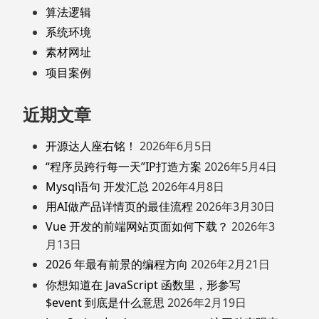
算法逻辑
系统环境
素材网址
项目案例
近期文章
开源达人座右铭！
2026年6月5日
“程序员跨行每一天”IP打造方案
2026年5月4日
Mysql语句 开发汇总
2026年4月8日
用AI做产品详情页的最佳流程
2026年3月30日
Vue 开发的前端网站页面如何下载？
2026年3
月13日
2026 年最有前景的编程方向
2026年2月21日
你想知道在 JavaScript 函数里，形参写
$event 到底是什么意思
2026年2月19日