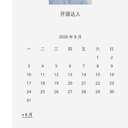
开源达人
2026 年 8 月
一
二
三
四
五
六
日
1
2
3
4
5
6
7
8
9
10
11
12
13
14
15
16
17
18
19
20
21
22
23
24
25
26
27
28
29
30
31
« 6 月