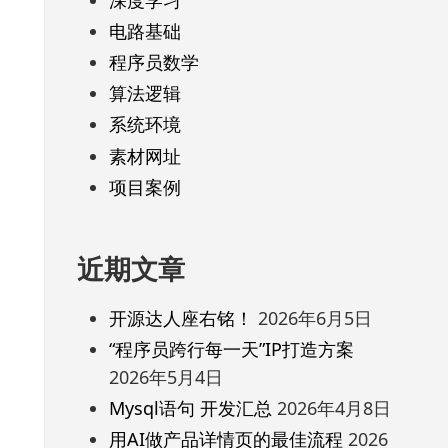
电路基础
程序员数学
算法逻辑
系统环境
素材网址
项目案例
近期文章
开源达人座右铭！
2026年6月5日
“程序员跨行每一天”IP打造方案
2026年5月4日
Mysql语句 开发汇总
2026年4月8日
用AI做产品详情页的最佳流程
2026