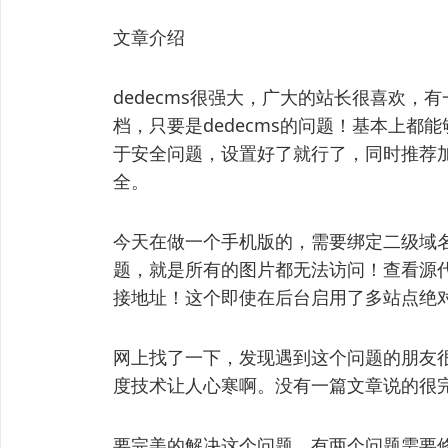
文章介绍
dedecms很强大，广大的站长很喜欢
档，只要是dedecms的问题！基本上都
于安全问题，设置好了就行了，同时推荐加
全。
今天在做一个手机版的，需要绑定二级域
题，就是所有的图片都无法访问！查看源代
接地址！这个即使在后台启用了多站点绝
网上找了一下，发现遇到这个问题的朋友
度技术让人心寒啊。没有一篇文章说的很
要完美的解决这个问题，有两个问题需要