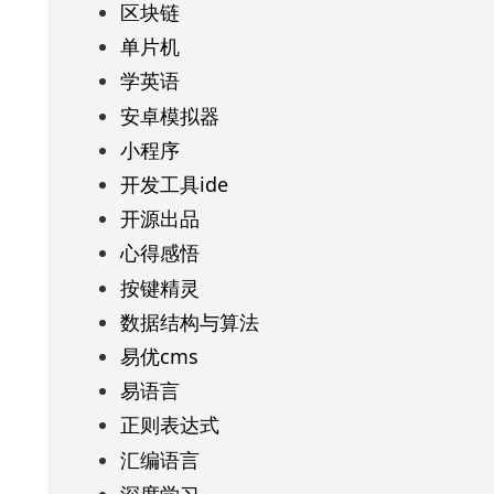
区块链
单片机
学英语
安卓模拟器
小程序
开发工具ide
开源出品
心得感悟
按键精灵
数据结构与算法
易优cms
易语言
正则表达式
汇编语言
深度学习