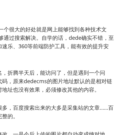
，有一个很大的好处就是网上能够找到各种技术文
能够通过搜索解决。自学的话，dede确实不错，至
速乐、360等前端防护工具，能有效的提升安
名，折腾半天后，能访问了，但是遇到一个问
码，原来dedecms的图片地址默认的是相对链
对地址也没有效果，必须修改其他的内容。
很多，百度搜索出来的大多是采集站的文章……百
完整的。
修改。一是今后上传的图片都自动变成绝对地