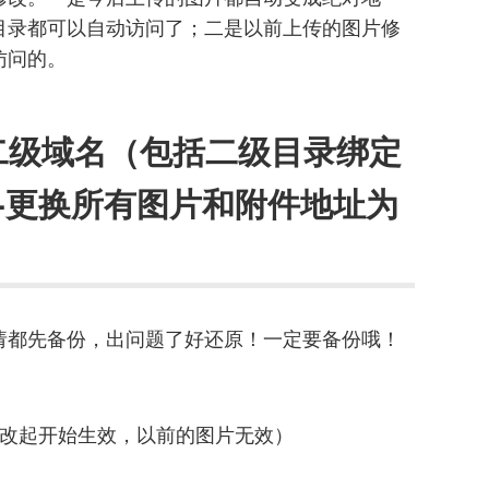
目录都可以自动访问了；二是以前上传的图片修
访问的。
定二级域名（包括二级目录绑定
-更换所有图片和附件地址为
请都先备份，出问题了好还原！一定要备份哦！
。
修改起开始生效，以前的图片无效）