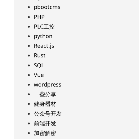
pbootcms
PHP
PLC工控
python
React.js
Rust
SQL
Vue
wordpress
一些分享
健身器材
公众号开发
前端开发
加密解密