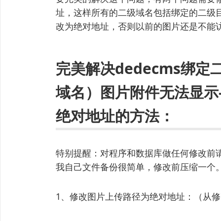
址，这样所有的二级域名包括绑定的二级
改为绝对地址，否则以前的图片还是不能
完美解决dedecms绑
域名）图片附件无法显示
绝对地址的方法：
特别提醒：对程序和数据库做任何修改前
我自己文件备份很简单，修改前压缩一个
1、修改图片上传路径为绝对地址：（从