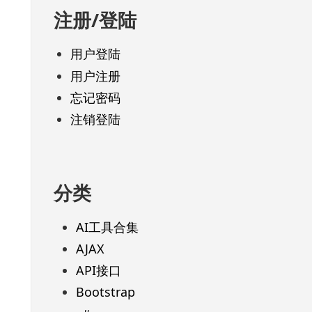
注册/登陆
用户登陆
用户注册
忘记密码
注销登陆
分类
AI工具合集
AJAX
API接口
Bootstrap