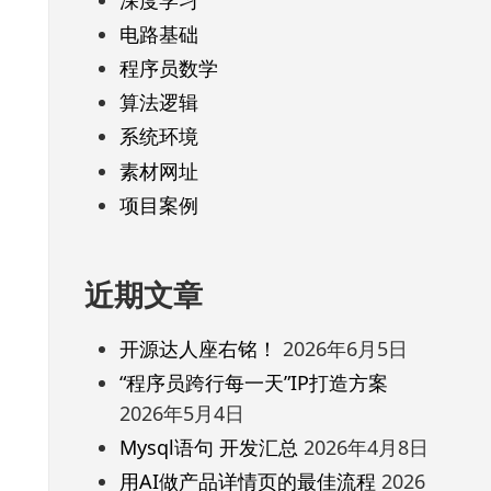
电路基础
程序员数学
算法逻辑
系统环境
素材网址
项目案例
近期文章
开源达人座右铭！
2026年6月5日
“程序员跨行每一天”IP打造方案
2026年5月4日
Mysql语句 开发汇总
2026年4月8日
用AI做产品详情页的最佳流程
2026