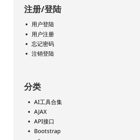
注册/登陆
用户登陆
用户注册
忘记密码
注销登陆
分类
AI工具合集
AJAX
API接口
Bootstrap