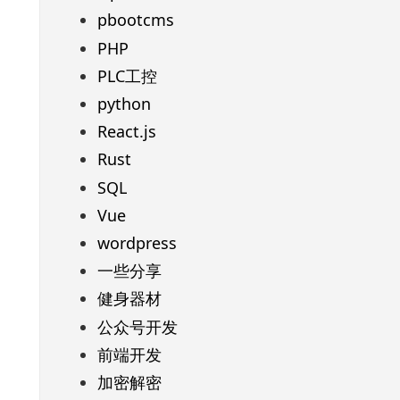
pbootcms
PHP
PLC工控
python
React.js
Rust
SQL
Vue
wordpress
一些分享
健身器材
公众号开发
前端开发
加密解密