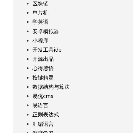
区块链
单片机
学英语
安卓模拟器
小程序
开发工具ide
开源出品
心得感悟
按键精灵
数据结构与算法
易优cms
易语言
正则表达式
汇编语言
深度学习