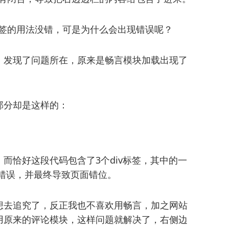
标签的用法没错，可是为什么会出现错误呢？
，发现了问题所在，原来是畅言模块加载出现了
部分却是这样的：
而恰好这段代码包含了3个div标签，其中的一
位置错误，并最终导致页面错位。
想去追究了，反正我也不喜欢用畅言，加之网站
用原来的评论模块，这样问题就解决了，右侧边