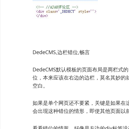
DedeCMS,边栏错位,畅言
DedeCMS默认模板的页面布局是两栏
位，本来应该在右边的边栏，莫名其妙的
空白。
如果是单个网页还不要紧，关键是如果在
会出现这种错位的情形，即使其他页面以
看看错位的情形，好像是左边的div标签