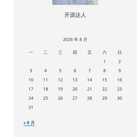
开源达人
2026 年 8 月
一
二
三
四
五
六
日
1
2
3
4
5
6
7
8
9
10
11
12
13
14
15
16
17
18
19
20
21
22
23
24
25
26
27
28
29
30
31
« 6 月