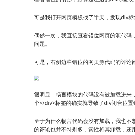
可是我打开网页模板找了半天，发现div
偶然一次，我直接查看错位网页的源代码
问题。
可是，右侧边栏错位的网页源代码的评论
很明显，畅言模块的代码没有被加载进来，
个</div>标签的确实就导致了div闭合
至于为什么畅言代码会没有加载，我也不
的评论也并不特别多，索性将其卸载，还