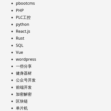
pbootcms
PHP
PLC工控
python
React.js
Rust
SQL
Vue
wordpress
一些分享
健身器材
公众号开发
前端开发
加密解密
区块链
单片机