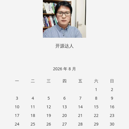
脚
开源达人
2026 年 8 月
一
二
三
四
五
六
日
1
2
3
4
5
6
7
8
9
10
11
12
13
14
15
16
17
18
19
20
21
22
23
24
25
26
27
28
29
30