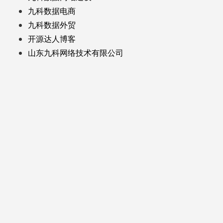
九科数据电商
九科数据外贸
开源达人博客
山东九科网络技术有限公司