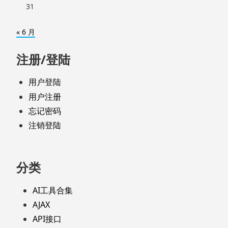
31
« 6 月
注册/登陆
用户登陆
用户注册
忘记密码
注销登陆
分类
AI工具合集
AJAX
API接口