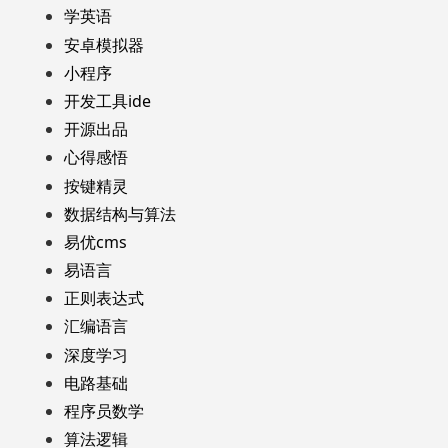
学英语
安卓模拟器
小程序
开发工具ide
开源出品
心得感悟
按键精灵
数据结构与算法
易优cms
易语言
正则表达式
汇编语言
深度学习
电路基础
程序员数学
算法逻辑