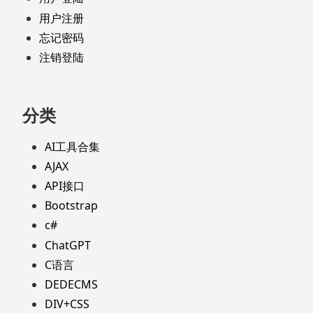
用户注册
忘记密码
注销登陆
分类
AI工具合集
AJAX
API接口
Bootstrap
c#
ChatGPT
C语言
DEDECMS
DIV+CSS