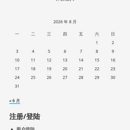
2026 年 8 月
一
二
三
四
五
六
日
1
2
3
4
5
6
7
8
9
10
11
12
13
14
15
16
17
18
19
20
21
22
23
24
25
26
27
28
29
30
31
« 6 月
注册/登陆
用户登陆