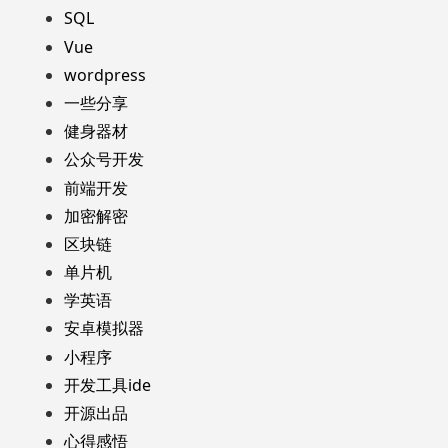
SQL
Vue
wordpress
一些分享
健身器材
公众号开发
前端开发
加密解密
区块链
单片机
学英语
安卓模拟器
小程序
开发工具ide
开源出品
心得感悟