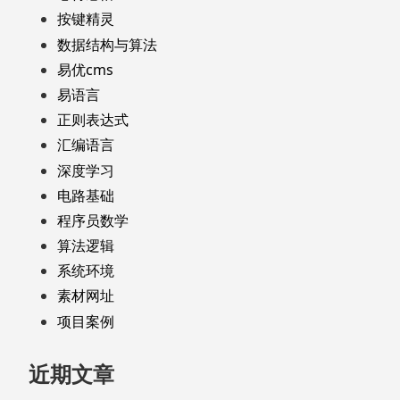
按键精灵
数据结构与算法
易优cms
易语言
正则表达式
汇编语言
深度学习
电路基础
程序员数学
算法逻辑
系统环境
素材网址
项目案例
近期文章