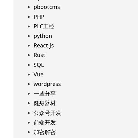
pbootcms
PHP
PLC工控
python
React.js
Rust
SQL
Vue
wordpress
一些分享
健身器材
公众号开发
前端开发
加密解密