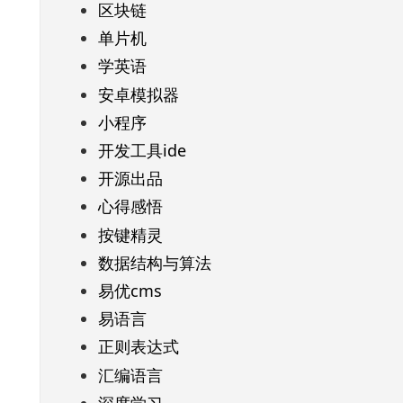
区块链
单片机
学英语
安卓模拟器
小程序
开发工具ide
开源出品
心得感悟
按键精灵
数据结构与算法
易优cms
易语言
正则表达式
汇编语言
深度学习