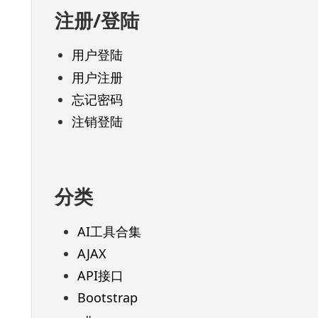
注册/登陆
用户登陆
用户注册
忘记密码
注销登陆
分类
AI工具合集
AJAX
API接口
Bootstrap