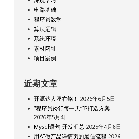
电路基础
程序员数学
算法逻辑
系统环境
素材网址
项目案例
近期文章
开源达人座右铭！
2026年6月5日
“程序员跨行每一天”IP打造方案
2026年5月4日
Mysql语句 开发汇总
2026年4月8日
用AI做产品详情页的最佳流程
2026