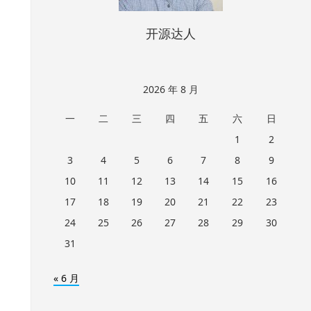
开源达人
2026 年 8 月
一
二
三
四
五
六
日
1
2
3
4
5
6
7
8
9
10
11
12
13
14
15
16
17
18
19
20
21
22
23
24
25
26
27
28
29
30
31
« 6 月