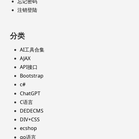
忘记密码
注销登陆
分类
AI工具合集
AJAX
API接口
Bootstrap
c#
ChatGPT
C语言
DEDECMS
DIV+CSS
ecshop
go语言