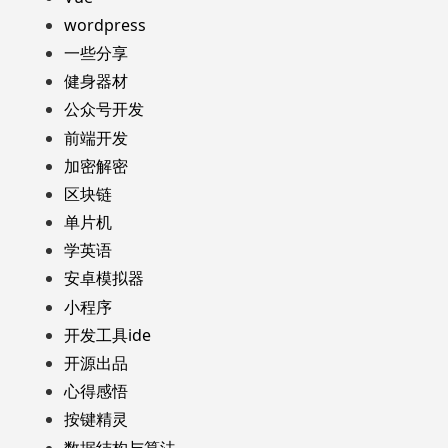
wordpress
一些分享
健身器材
公众号开发
前端开发
加密解密
区块链
单片机
学英语
安卓模拟器
小程序
开发工具ide
开源出品
心得感悟
按键精灵
数据结构与算法