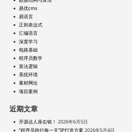
易优cms
易语言
正则表达式
汇编语言
深度学习
电路基础
程序员数学
算法逻辑
系统环境
素材网址
项目案例
近期文章
开源达人座右铭！
2026年6月5日
“程序员跨行每一天”IP打造方案
2026年5月4日