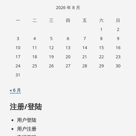
2026 年 8 月
一
二
三
四
五
六
日
1
2
3
4
5
6
7
8
9
10
11
12
13
14
15
16
17
18
19
20
21
22
23
24
25
26
27
28
29
30
31
« 6 月
注册/登陆
用户登陆
用户注册