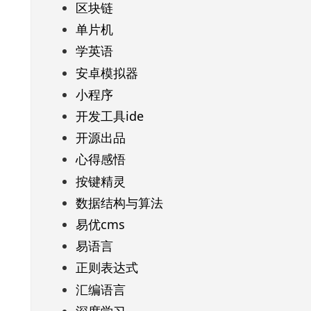
区块链
单片机
学英语
安卓模拟器
小程序
开发工具ide
开源出品
心得感悟
按键精灵
数据结构与算法
易优cms
易语言
正则表达式
汇编语言
深度学习