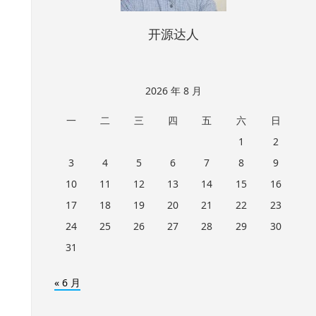
开源达人
2026 年 8 月
一
二
三
四
五
六
日
1
2
3
4
5
6
7
8
9
10
11
12
13
14
15
16
17
18
19
20
21
22
23
24
25
26
27
28
29
30
31
« 6 月