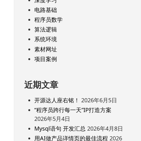
电路基础
程序员数学
算法逻辑
系统环境
素材网址
项目案例
近期文章
开源达人座右铭！
2026年6月5日
“程序员跨行每一天”IP打造方案
2026年5月4日
Mysql语句 开发汇总
2026年4月8日
用AI做产品详情页的最佳流程
2026