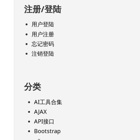
注册/登陆
用户登陆
用户注册
忘记密码
注销登陆
分类
AI工具合集
AJAX
API接口
Bootstrap