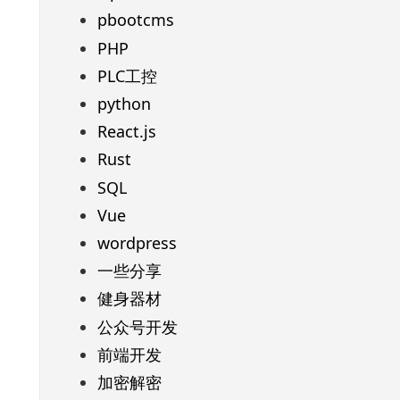
pbootcms
PHP
PLC工控
python
React.js
Rust
SQL
Vue
wordpress
一些分享
健身器材
公众号开发
前端开发
加密解密