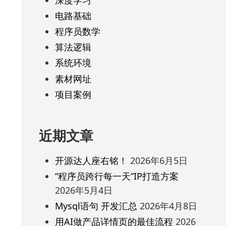
电路基础
程序员数学
算法逻辑
系统环境
素材网址
项目案例
近期文章
开源达人座右铭！
2026年6月5日
“程序员跨行每一天”IP打造方案
2026年5月4日
Mysql语句 开发汇总
2026年4月8日
用AI做产品详情页的最佳流程
2026