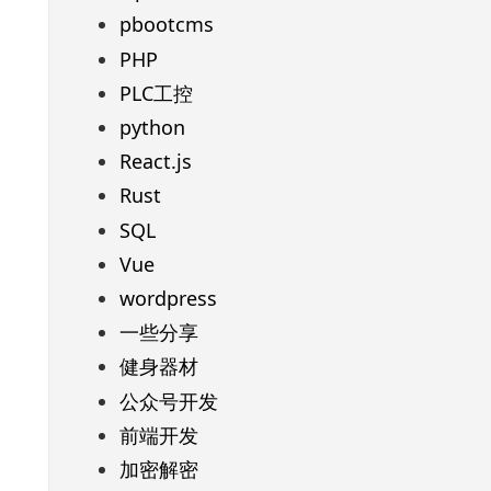
pbootcms
PHP
PLC工控
python
React.js
Rust
SQL
Vue
wordpress
一些分享
健身器材
公众号开发
前端开发
加密解密