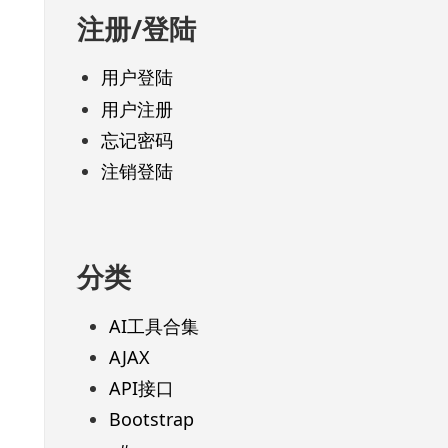
注册/登陆
用户登陆
用户注册
忘记密码
注销登陆
分类
AI工具合集
AJAX
API接口
Bootstrap