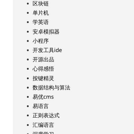
区块链
单片机
学英语
安卓模拟器
小程序
开发工具ide
开源出品
心得感悟
按键精灵
数据结构与算法
易优cms
易语言
正则表达式
汇编语言
深度学习