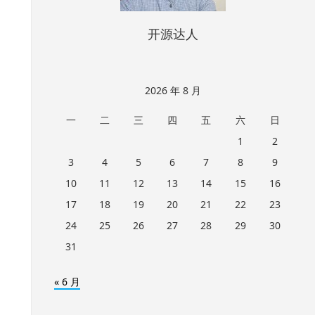
开源达人
2026 年 8 月
一
二
三
四
五
六
日
1
2
3
4
5
6
7
8
9
10
11
12
13
14
15
16
17
18
19
20
21
22
23
24
25
26
27
28
29
30
31
« 6 月