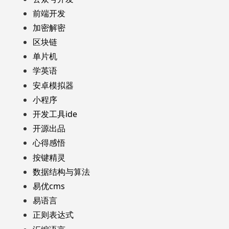
前端开发
加密解密
区块链
单片机
学英语
安卓模拟器
小程序
开发工具ide
开源出品
心得感悟
按键精灵
数据结构与算法
易优cms
易语言
正则表达式