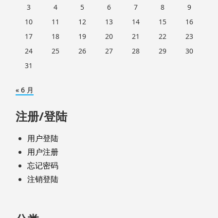
3
4
5
6
7
8
9
10
11
12
13
14
15
16
17
18
19
20
21
22
23
24
25
26
27
28
29
30
31
« 6 月
注册/登陆
用户登陆
用户注册
忘记密码
注销登陆