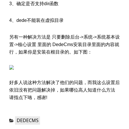
3、确定是否支持dir函数
4、dede不能装在虚拟目录
另有一种解决方法是 只要删除后台->系统->系统基本设
置->核心设置 里面的 DedeCms安装目录里面的内容就
行，如果你是安装在根目录的。如下图：
好多人说这种方法解决了他们的问题，而我这么设置后
依旧没有把问题解决掉，如果哪位高人知道什么方法
请指点下咯，感谢!
分
DEDECMS
类：