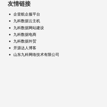
友情链接
企壹航企服平台
九科数据云主机
九科数据网站建设
九科数据电商
九科数据外贸
开源达人博客
山东九科网络技术有限公司