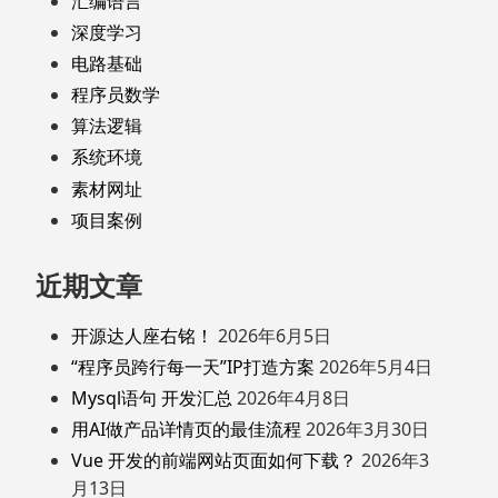
汇编语言
深度学习
电路基础
程序员数学
算法逻辑
系统环境
素材网址
项目案例
近期文章
开源达人座右铭！
2026年6月5日
“程序员跨行每一天”IP打造方案
2026年5月4日
Mysql语句 开发汇总
2026年4月8日
用AI做产品详情页的最佳流程
2026年3月30日
Vue 开发的前端网站页面如何下载？
2026年3
月13日