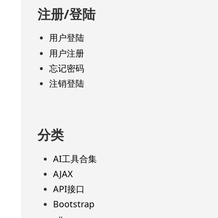
注册/登陆
用户登陆
用户注册
忘记密码
注销登陆
分类
AI工具合集
AJAX
API接口
Bootstrap