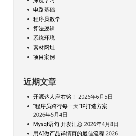
电路基础
程序员数学
算法逻辑
系统环境
素材网址
项目案例
近期文章
开源达人座右铭！
2026年6月5日
“程序员跨行每一天”IP打造方案
2026年5月4日
Mysql语句 开发汇总
2026年4月8日
用AI做产品详情页的最佳流程
2026