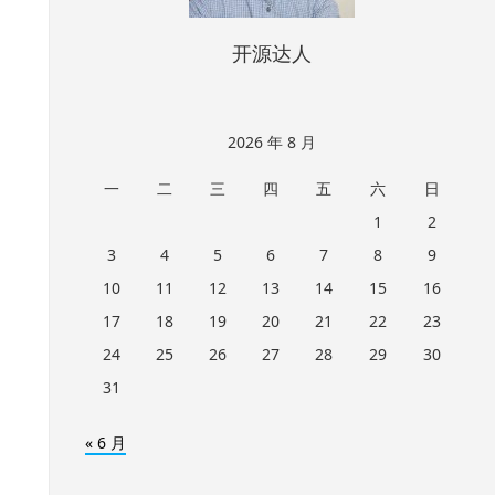
开源达人
2026 年 8 月
一
二
三
四
五
六
日
1
2
3
4
5
6
7
8
9
10
11
12
13
14
15
16
17
18
19
20
21
22
23
24
25
26
27
28
29
30
31
« 6 月