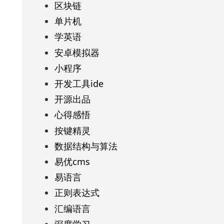
区块链
单片机
学英语
安卓模拟器
小程序
开发工具ide
开源出品
心得感悟
按键精灵
数据结构与算法
易优cms
易语言
正则表达式
汇编语言
深度学习