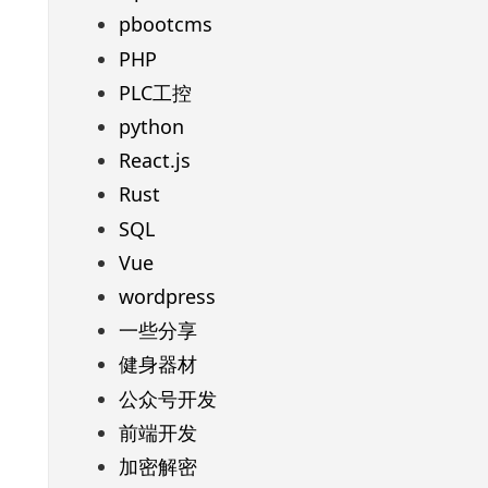
pbootcms
PHP
PLC工控
python
React.js
Rust
SQL
Vue
wordpress
一些分享
健身器材
公众号开发
前端开发
加密解密