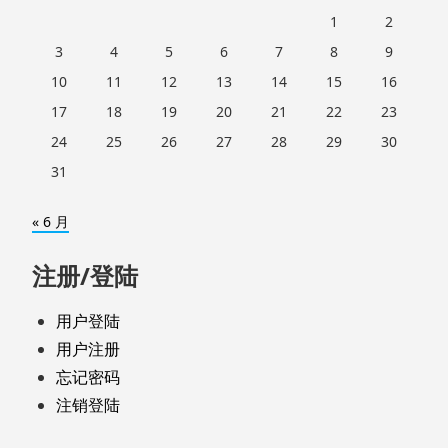
1
2
3
4
5
6
7
8
9
10
11
12
13
14
15
16
17
18
19
20
21
22
23
24
25
26
27
28
29
30
31
« 6 月
注册/登陆
用户登陆
用户注册
忘记密码
注销登陆