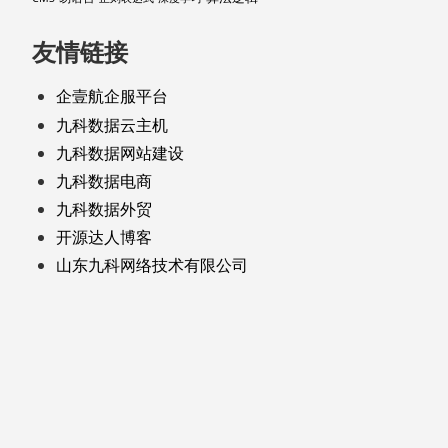
友情链接
企壹航企服平台
九科数据云主机
九科数据网站建设
九科数据电商
九科数据外贸
开源达人博客
山东九科网络技术有限公司