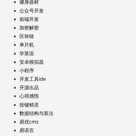
健身器材
公众号开发
前端开发
加密解密
区块链
单片机
学英语
安卓模拟器
小程序
开发工具ide
开源出品
心得感悟
按键精灵
数据结构与算法
易优cms
易语言