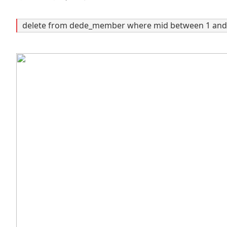
delete from dede_member where mid between 1 and 