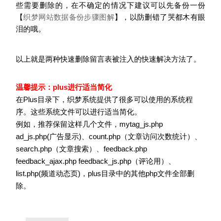
些需要删除的，在不确定的情况下建议可以先备份一份
【
织梦网站数据备份步骤图解
】，以防删错了哭都木有眼
泪的哦。
以上就是两种快速删除留言表被注入的快速解决方法了。
温馨提示：plus进行适当简化
在Plus目录下，织梦系统提供了很多可以使用的系统程
序。这些系统文件可以进行适当简化。
例如，推荐保留这样几个文件，mytag_js.php
ad_js.php(广告显示)、count.php（文章访问次数统计）、
search.php（文章搜索）、feedback.php
feedback_ajax.php feedback_js.php（评论用）、
list.php(频道动态页)，plus目录中的其他php文件全部删
除。
分