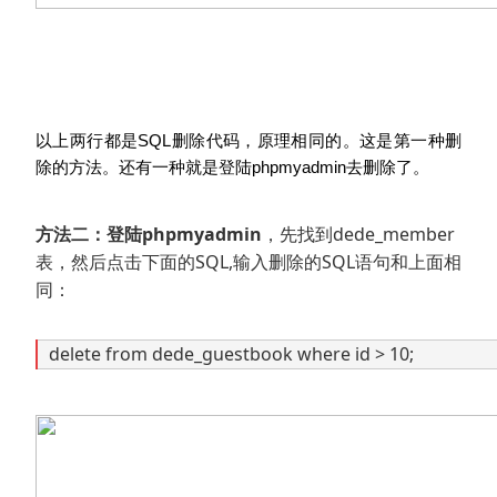
以上两行都是SQL删除代码，原理相同的。这是第一种删
除的方法。还有一种就是登陆phpmyadmin去删除了。
方法二：登陆phpmyadmin
，先找到dede_member
表，然后点击下面的SQL,输入删除的SQL语句和上面相
同：
delete from dede_guestbook where id > 10;