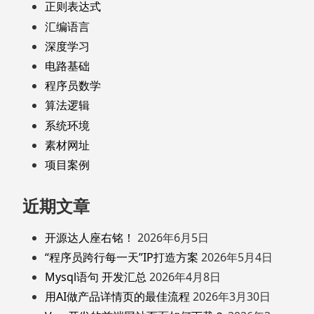
正则表达式
汇编语言
深度学习
电路基础
程序员数学
算法逻辑
系统环境
素材网址
项目案例
近期文章
开源达人座右铭！
2026年6月5日
“程序员跨行每一天”IP打造方案
2026年5月4日
Mysql语句 开发汇总
2026年4月8日
用AI做产品详情页的最佳流程
2026年3月30日