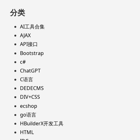
分类
AI工具合集
AJAX
API接口
Bootstrap
c#
ChatGPT
C语言
DEDECMS
DIV+CSS
ecshop
go语言
HBuilderX开发工具
HTML