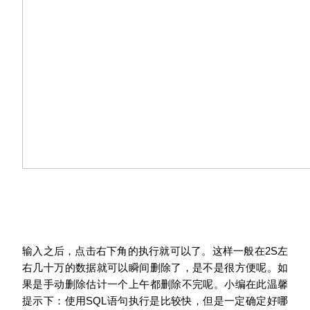
输入之后，点击右下角的执行就可以了。这样一般在2S左
右几十万的数据就可以瞬间删除了，是不是很方便呢。如
果是手动删除估计一个上午都删除不完呢。小编在此温馨
提示下：使用SQL语句执行是比较快，但是一定确定好哪