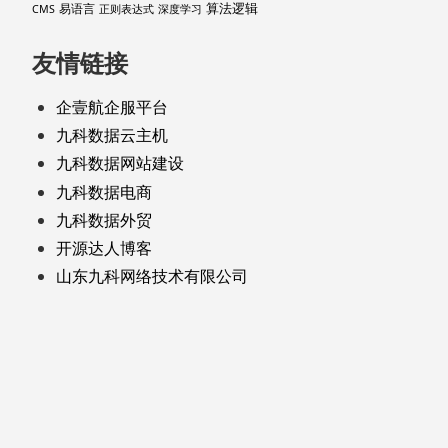
算法逻辑
易语言
CMS
正则表达式
深度学习
友情链接
企壹航企服平台
九科数据云主机
九科数据网站建设
九科数据电商
九科数据外贸
开源达人博客
山东九科网络技术有限公司