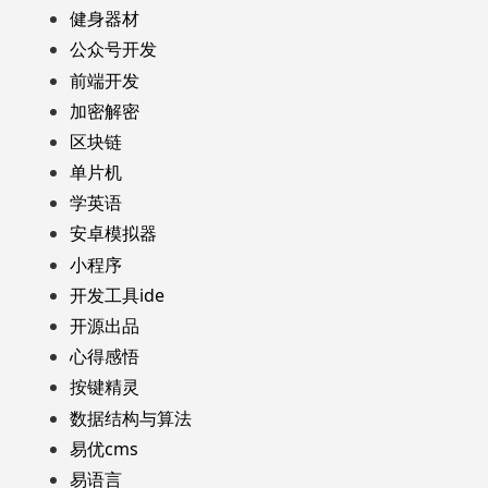
健身器材
公众号开发
前端开发
加密解密
区块链
单片机
学英语
安卓模拟器
小程序
开发工具ide
开源出品
心得感悟
按键精灵
数据结构与算法
易优cms
易语言