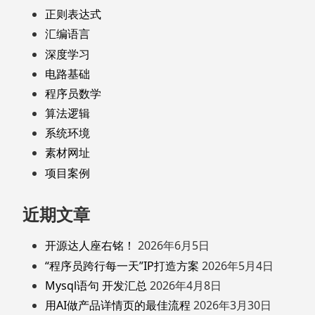
正则表达式
汇编语言
深度学习
电路基础
程序员数学
算法逻辑
系统环境
素材网址
项目案例
近期文章
开源达人座右铭！
2026年6月5日
“程序员跨行每一天”IP打造方案
2026年5月4日
Mysql语句 开发汇总
2026年4月8日
用AI做产品详情页的最佳流程
2026年3月30日