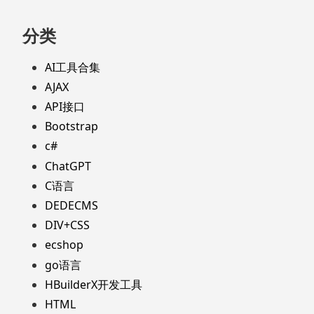
分类
AI工具合集
AJAX
API接口
Bootstrap
c#
ChatGPT
C语言
DEDECMS
DIV+CSS
ecshop
go语言
HBuilderX开发工具
HTML