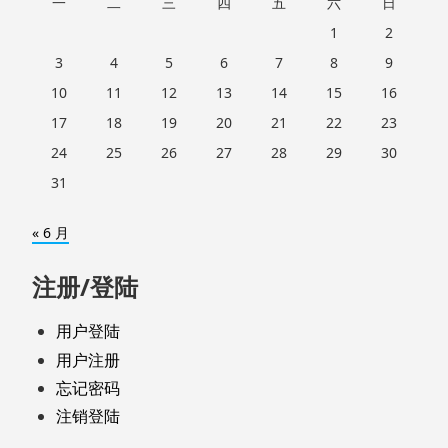
一
二
三
四
五
六
日
1
2
3
4
5
6
7
8
9
10
11
12
13
14
15
16
17
18
19
20
21
22
23
24
25
26
27
28
29
30
31
« 6 月
注册/登陆
用户登陆
用户注册
忘记密码
注销登陆