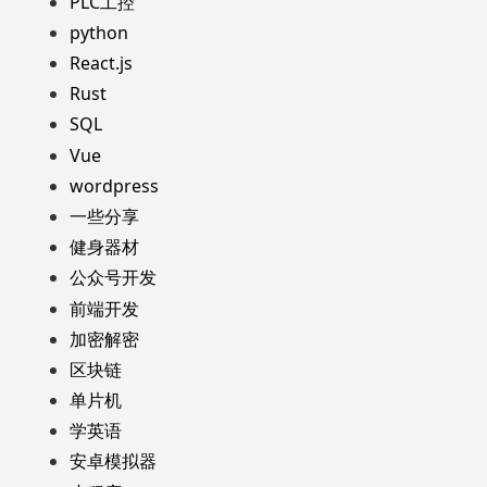
PLC工控
python
React.js
Rust
SQL
Vue
wordpress
一些分享
健身器材
公众号开发
前端开发
加密解密
区块链
单片机
学英语
安卓模拟器