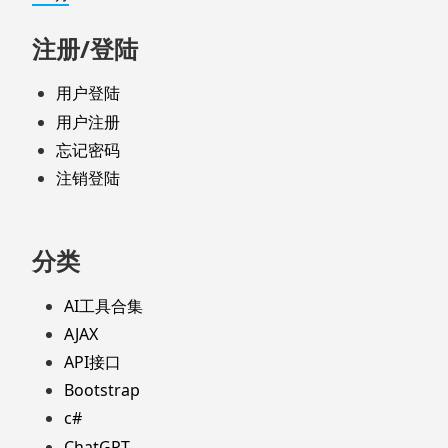
注册/登陆
用户登陆
用户注册
忘记密码
注销登陆
分类
AI工具合集
AJAX
API接口
Bootstrap
c#
ChatGPT