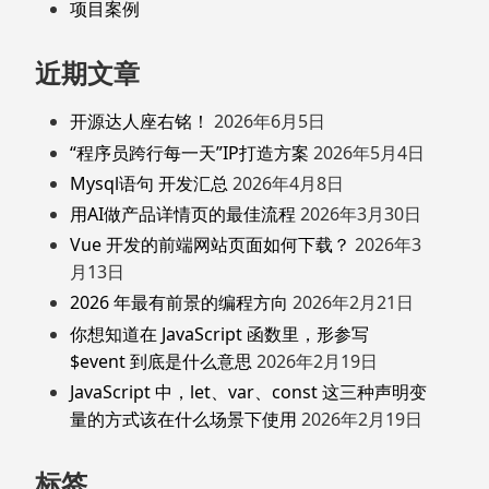
项目案例
近期文章
开源达人座右铭！
2026年6月5日
“程序员跨行每一天”IP打造方案
2026年5月4日
Mysql语句 开发汇总
2026年4月8日
用AI做产品详情页的最佳流程
2026年3月30日
Vue 开发的前端网站页面如何下载？
2026年3
月13日
2026 年最有前景的编程方向
2026年2月21日
你想知道在 JavaScript 函数里，形参写
$event 到底是什么意思
2026年2月19日
JavaScript 中，let、var、const 这三种声明变
量的方式该在什么场景下使用
2026年2月19日
标签