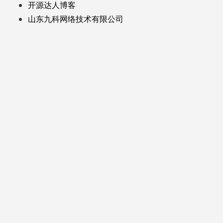
开源达人博客
山东九科网络技术有限公司