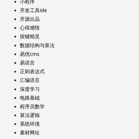
小程序
开发工具ide
开源出品
心得感悟
按键精灵
数据结构与算法
易优cms
易语言
正则表达式
汇编语言
深度学习
电路基础
程序员数学
算法逻辑
系统环境
素材网址