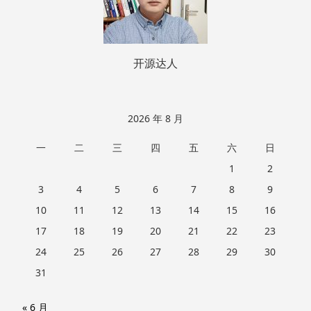
开源达人
2026 年 8 月
一
二
三
四
五
六
日
1
2
3
4
5
6
7
8
9
10
11
12
13
14
15
16
17
18
19
20
21
22
23
24
25
26
27
28
29
30
31
« 6 月