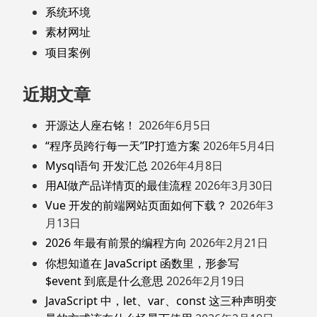
系统环境
素材网址
项目案例
近期文章
开源达人座右铭！
2026年6月5日
“程序员跨行每一天”IP打造方案
2026年5月4日
Mysql语句 开发汇总
2026年4月8日
用AI做产品详情页的最佳流程
2026年3月30日
Vue 开发的前端网站页面如何下载？
2026年3
月13日
2026 年最有前景的编程方向
2026年2月21日
你想知道在 JavaScript 函数里，形参写
$event 到底是什么意思
2026年2月19日
JavaScript 中，let、var、const 这三种声明变