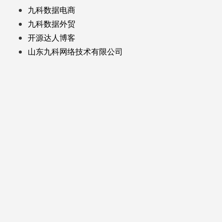
九科数据电商
九科数据外贸
开源达人博客
山东九科网络技术有限公司