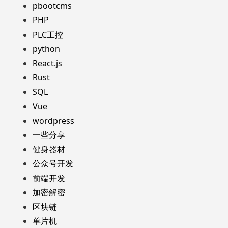
pbootcms
PHP
PLC工控
python
React.js
Rust
SQL
Vue
wordpress
一些分享
健身器材
公众号开发
前端开发
加密解密
区块链
单片机