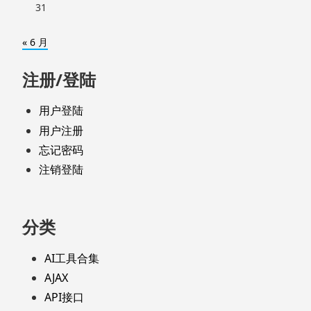
31
« 6 月
注册/登陆
用户登陆
用户注册
忘记密码
注销登陆
分类
AI工具合集
AJAX
API接口