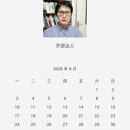
脚
开源达人
2026 年 8 月
一
二
三
四
五
六
日
1
2
3
4
5
6
7
8
9
10
11
12
13
14
15
16
17
18
19
20
21
22
23
24
25
26
27
28
29
30