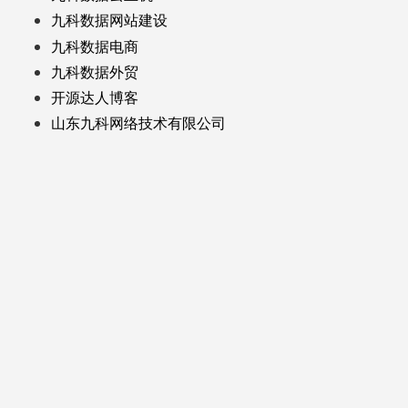
九科数据网站建设
九科数据电商
九科数据外贸
开源达人博客
山东九科网络技术有限公司