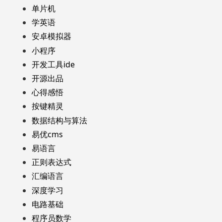
单片机
学英语
安卓模拟器
小程序
开发工具ide
开源出品
心得感悟
按键精灵
数据结构与算法
易优cms
易语言
正则表达式
汇编语言
深度学习
电路基础
程序员数学