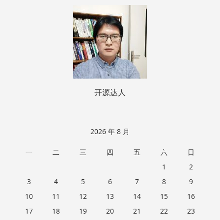
页
脚
开源达人
2026 年 8 月
一
二
三
四
五
六
日
1
2
3
4
5
6
7
8
9
10
11
12
13
14
15
16
17
18
19
20
21
22
23