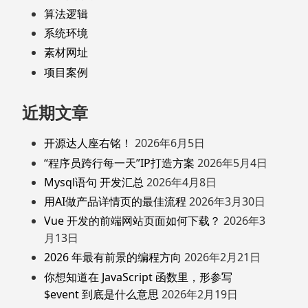
算法逻辑
系统环境
素材网址
项目案例
近期文章
开源达人座右铭！
2026年6月5日
“程序员跨行每一天”IP打造方案
2026年5月4日
Mysql语句 开发汇总
2026年4月8日
用AI做产品详情页的最佳流程
2026年3月30日
Vue 开发的前端网站页面如何下载？
2026年3
月13日
2026 年最有前景的编程方向
2026年2月21日
你想知道在 JavaScript 函数里，形参写
$event 到底是什么意思
2026年2月19日