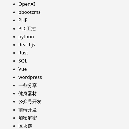
OpenAI
pbootcms
PHP
PLC工控
python
React.js
Rust
SQL
Vue
wordpress
一些分享
健身器材
公众号开发
前端开发
加密解密
区块链