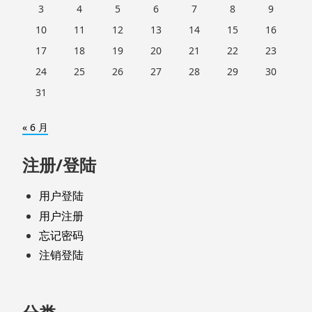
3
4
5
6
7
8
9
10
11
12
13
14
15
16
17
18
19
20
21
22
23
24
25
26
27
28
29
30
31
« 6 月
注册/登陆
用户登陆
用户注册
忘记密码
注销登陆