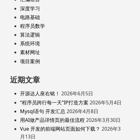
深度学习
电路基础
程序员数学
算法逻辑
系统环境
素材网址
项目案例
近期文章
开源达人座右铭！
2026年6月5日
“程序员跨行每一天”IP打造方案
2026年5月4日
Mysql语句 开发汇总
2026年4月8日
用AI做产品详情页的最佳流程
2026年3月30日
Vue 开发的前端网站页面如何下载？
2026年3
月13日