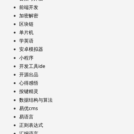
前端开发
加密解密
区块链
单片机
学英语
安卓模拟器
小程序
开发工具ide
开源出品
心得感悟
按键精灵
数据结构与算法
易优cms
易语言
正则表达式
汇编语言