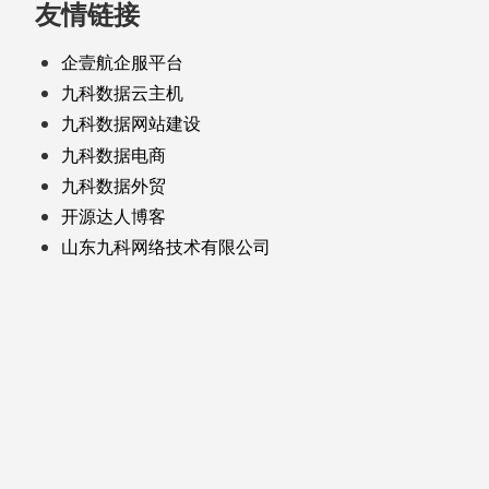
友情链接
企壹航企服平台
九科数据云主机
九科数据网站建设
九科数据电商
九科数据外贸
开源达人博客
山东九科网络技术有限公司