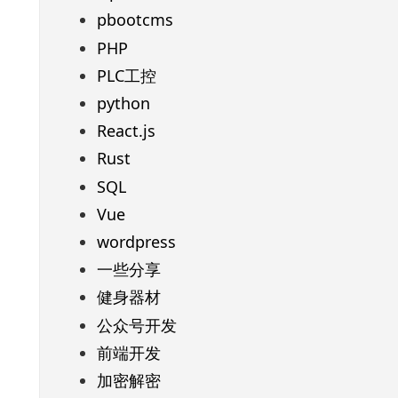
pbootcms
PHP
PLC工控
python
React.js
Rust
SQL
Vue
wordpress
一些分享
健身器材
公众号开发
前端开发
加密解密