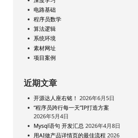
电路基础
程序员数学
算法逻辑
系统环境
素材网址
项目案例
近期文章
开源达人座右铭！
2026年6月5日
“程序员跨行每一天”IP打造方案
2026年5月4日
Mysql语句 开发汇总
2026年4月8日
用AI做产品详情页的最佳流程
2026