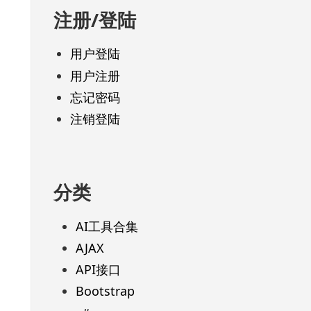
注册/登陆
用户登陆
用户注册
忘记密码
注销登陆
分类
AI工具合集
AJAX
API接口
Bootstrap