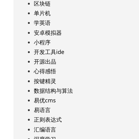
区块链
单片机
学英语
安卓模拟器
小程序
开发工具ide
开源出品
心得感悟
按键精灵
数据结构与算法
易优cms
易语言
正则表达式
汇编语言
深度学习