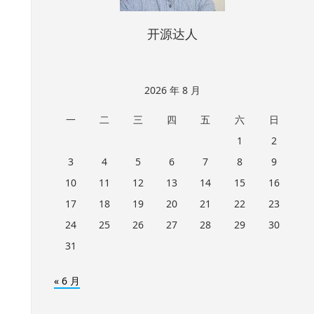
开源达人
2026 年 8 月
一
二
三
四
五
六
日
1
2
3
4
5
6
7
8
9
10
11
12
13
14
15
16
17
18
19
20
21
22
23
24
25
26
27
28
29
30
31
« 6 月