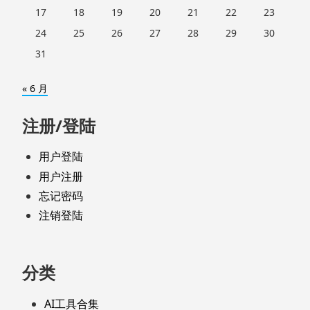
17
18
19
20
21
22
23
24
25
26
27
28
29
30
31
« 6 月
注册/登陆
用户登陆
用户注册
忘记密码
注销登陆
分类
AI工具合集