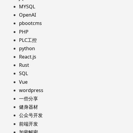
MYSQL
OpenAI
pbootcms
PHP
PLC工控
python
React.js
Rust
SQL
Vue
wordpress
一些分享
健身器材
公众号开发
前端开发
加密解密