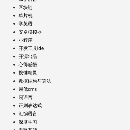
区块链
单片机
学英语
安卓模拟器
小程序
开发工具ide
开源出品
心得感悟
按键精灵
数据结构与算法
易优cms
易语言
正则表达式
汇编语言
深度学习
电路基础