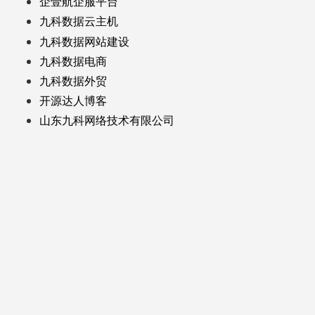
企壹航企服平台
九科数据云主机
九科数据网站建设
九科数据电商
九科数据外贸
开源达人博客
山东九科网络技术有限公司