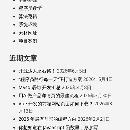
程序员数学
算法逻辑
系统环境
素材网址
项目案例
近期文章
开源达人座右铭！
2026年6月5日
“程序员跨行每一天”IP打造方案
2026年5月4日
Mysql语句 开发汇总
2026年4月8日
用AI做产品详情页的最佳流程
2026年3月30日
Vue 开发的前端网站页面如何下载？
2026年3
月13日
2026 年最有前景的编程方向
2026年2月21日
你想知道在 JavaScript 函数里，形参写