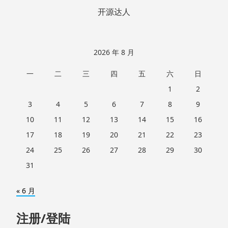
开源达人
2026 年 8 月
一
二
三
四
五
六
日
1
2
3
4
5
6
7
8
9
10
11
12
13
14
15
16
17
18
19
20
21
22
23
24
25
26
27
28
29
30
31
« 6 月
注册/登陆