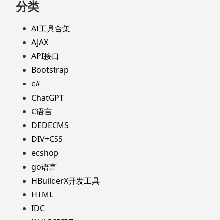
分类
AI工具合集
AJAX
API接口
Bootstrap
c#
ChatGPT
C语言
DEDECMS
DIV+CSS
ecshop
go语言
HBuilderX开发工具
HTML
IDC