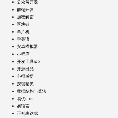
公众号开发
前端开发
加密解密
区块链
单片机
学英语
安卓模拟器
小程序
开发工具ide
开源出品
心得感悟
按键精灵
数据结构与算法
易优cms
易语言
正则表达式