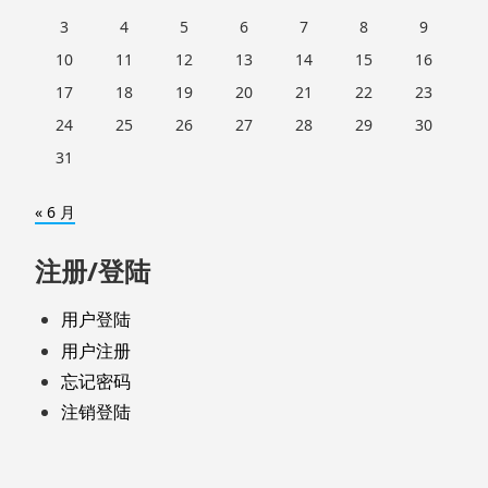
3
4
5
6
7
8
9
10
11
12
13
14
15
16
17
18
19
20
21
22
23
24
25
26
27
28
29
30
31
« 6 月
注册/登陆
用户登陆
用户注册
忘记密码
注销登陆