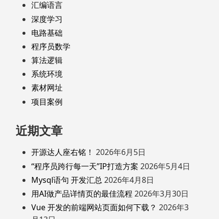
汇编语言
深度学习
电路基础
程序员数学
算法逻辑
系统环境
素材网址
项目案例
近期文章
开源达人座右铭！
2026年6月5日
“程序员跨行每一天”IP打造方案
2026年5月4日
Mysql语句 开发汇总
2026年4月8日
用AI做产品详情页的最佳流程
2026年3月30日
Vue 开发的前端网站页面如何下载？
2026年3