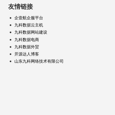
友情链接
企壹航企服平台
九科数据云主机
九科数据网站建设
九科数据电商
九科数据外贸
开源达人博客
山东九科网络技术有限公司