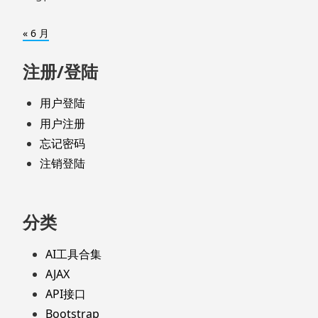
« 6 月
注册/登陆
用户登陆
用户注册
忘记密码
注销登陆
分类
AI工具合集
AJAX
API接口
Bootstrap