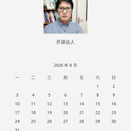
开源达人
2026 年 8 月
一
二
三
四
五
六
日
1
2
3
4
5
6
7
8
9
10
11
12
13
14
15
16
17
18
19
20
21
22
23
24
25
26
27
28
29
30
31