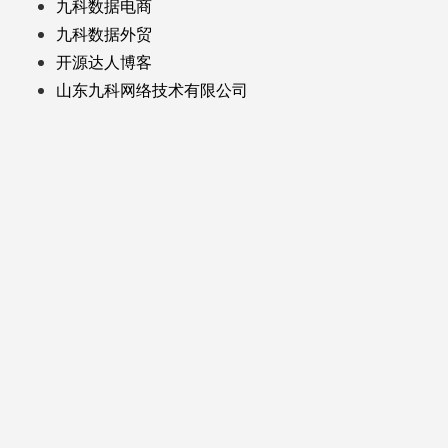
九科数据电商
九科数据外贸
开源达人博客
山东九科网络技术有限公司