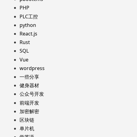
PHP
PLC工控
python
React.js
Rust
SQL
Vue
wordpress
一些分享
健身器材
公众号开发
前端开发
加密解密
区块链
单片机