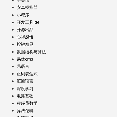
学英语
安卓模拟器
小程序
开发工具ide
开源出品
心得感悟
按键精灵
数据结构与算法
易优cms
易语言
正则表达式
汇编语言
深度学习
电路基础
程序员数学
算法逻辑