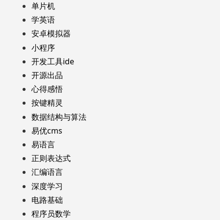
单片机
学英语
安卓模拟器
小程序
开发工具ide
开源出品
心得感悟
按键精灵
数据结构与算法
易优cms
易语言
正则表达式
汇编语言
深度学习
电路基础
程序员数学