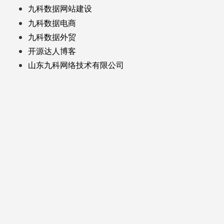
九科数据网站建设
九科数据电商
九科数据外贸
开源达人博客
山东九科网络技术有限公司