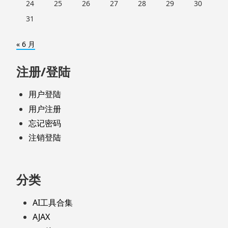
24
25
26
27
28
29
30
31
« 6 月
注册/登陆
用户登陆
用户注册
忘记密码
注销登陆
分类
AI工具合集
AJAX