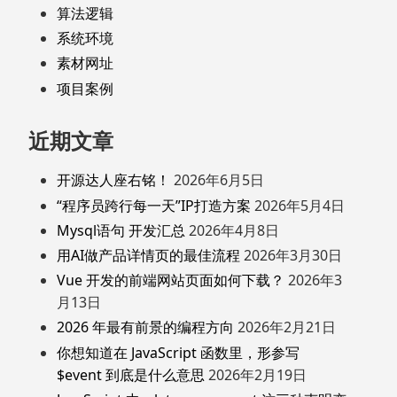
算法逻辑
系统环境
素材网址
项目案例
近期文章
开源达人座右铭！
2026年6月5日
“程序员跨行每一天”IP打造方案
2026年5月4日
Mysql语句 开发汇总
2026年4月8日
用AI做产品详情页的最佳流程
2026年3月30日
Vue 开发的前端网站页面如何下载？
2026年3
月13日
2026 年最有前景的编程方向
2026年2月21日
你想知道在 JavaScript 函数里，形参写
$event 到底是什么意思
2026年2月19日