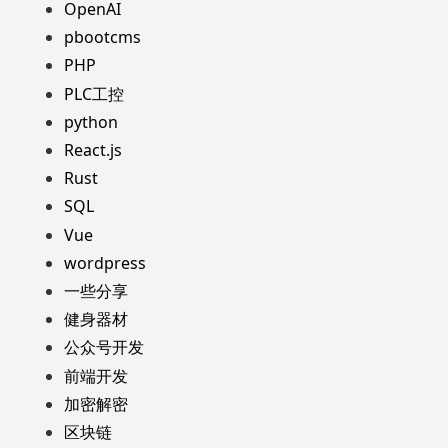
OpenAI
pbootcms
PHP
PLC工控
python
React.js
Rust
SQL
Vue
wordpress
一些分享
健身器材
公众号开发
前端开发
加密解密
区块链