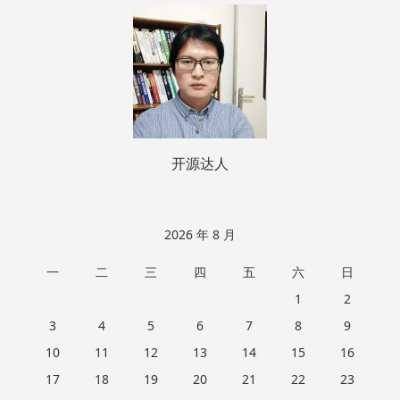
页
脚
开源达人
2026 年 8 月
一
二
三
四
五
六
日
1
2
3
4
5
6
7
8
9
10
11
12
13
14
15
16
17
18
19
20
21
22
23