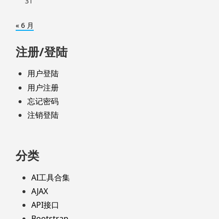
31
« 6 月
注册/登陆
用户登陆
用户注册
忘记密码
注销登陆
分类
AI工具合集
AJAX
API接口
Bootstrap