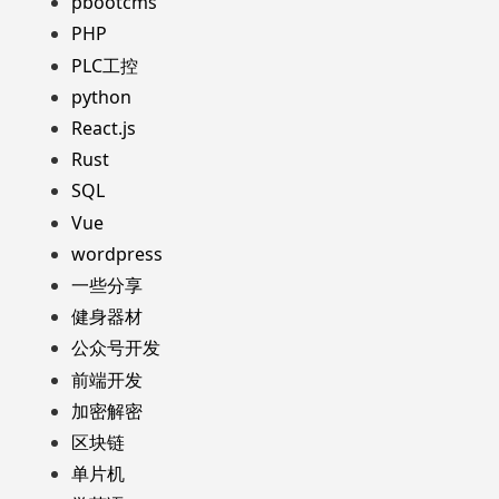
pbootcms
PHP
PLC工控
python
React.js
Rust
SQL
Vue
wordpress
一些分享
健身器材
公众号开发
前端开发
加密解密
区块链
单片机