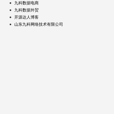
九科数据电商
九科数据外贸
开源达人博客
山东九科网络技术有限公司