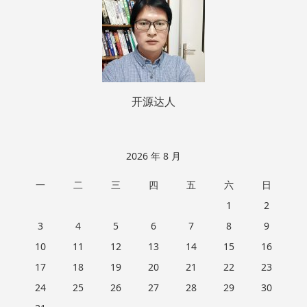
脚
开源达人
2026 年 8 月
一
二
三
四
五
六
日
1
2
3
4
5
6
7
8
9
10
11
12
13
14
15
16
17
18
19
20
21
22
23
24
25
26
27
28
29
30