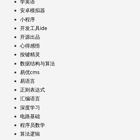
学英语
安卓模拟器
小程序
开发工具ide
开源出品
心得感悟
按键精灵
数据结构与算法
易优cms
易语言
正则表达式
汇编语言
深度学习
电路基础
程序员数学
算法逻辑