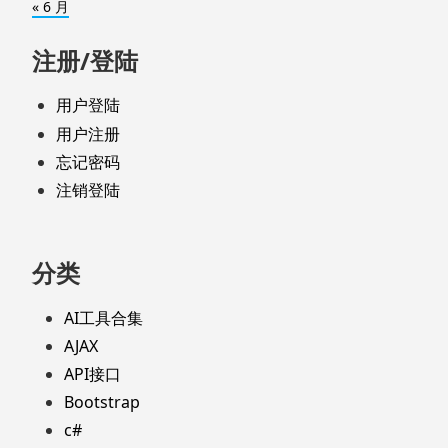
« 6 月
注册/登陆
用户登陆
用户注册
忘记密码
注销登陆
分类
AI工具合集
AJAX
API接口
Bootstrap
c#