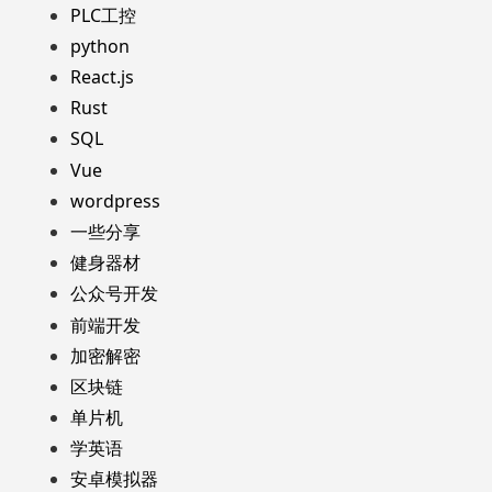
PLC工控
python
React.js
Rust
SQL
Vue
wordpress
一些分享
健身器材
公众号开发
前端开发
加密解密
区块链
单片机
学英语
安卓模拟器