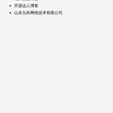
开源达人博客
山东九科网络技术有限公司