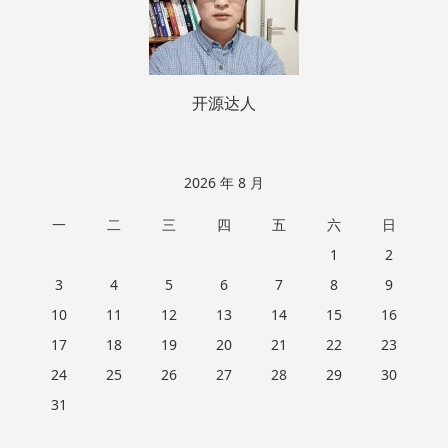
开源达人
2026 年 8 月
一
二
三
四
五
六
日
1
2
3
4
5
6
7
8
9
10
11
12
13
14
15
16
17
18
19
20
21
22
23
24
25
26
27
28
29
30
31