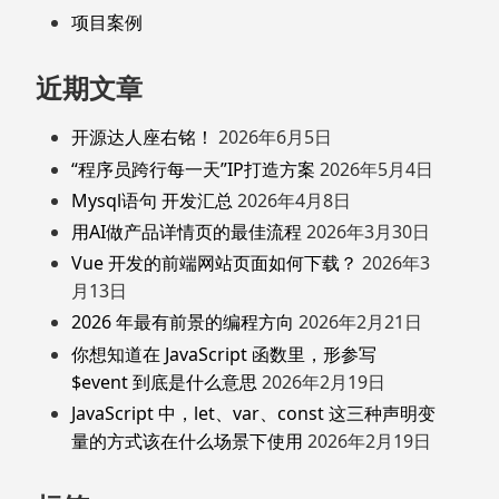
项目案例
近期文章
开源达人座右铭！
2026年6月5日
“程序员跨行每一天”IP打造方案
2026年5月4日
Mysql语句 开发汇总
2026年4月8日
用AI做产品详情页的最佳流程
2026年3月30日
Vue 开发的前端网站页面如何下载？
2026年3
月13日
2026 年最有前景的编程方向
2026年2月21日
你想知道在 JavaScript 函数里，形参写
$event 到底是什么意思
2026年2月19日
JavaScript 中，let、var、const 这三种声明变
量的方式该在什么场景下使用
2026年2月19日