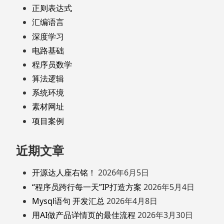
正则表达式
汇编语言
深度学习
电路基础
程序员数学
算法逻辑
系统环境
素材网址
项目案例
近期文章
开源达人座右铭！
2026年6月5日
“程序员跨行每一天”IP打造方案
2026年5月4日
Mysql语句 开发汇总
2026年4月8日
用AI做产品详情页的最佳流程
2026年3月30日