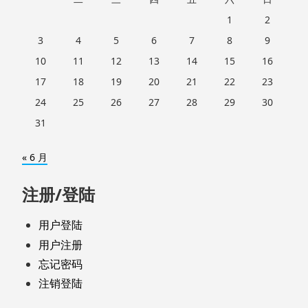
1
2
3
4
5
6
7
8
9
10
11
12
13
14
15
16
17
18
19
20
21
22
23
24
25
26
27
28
29
30
31
« 6 月
注册/登陆
用户登陆
用户注册
忘记密码
注销登陆