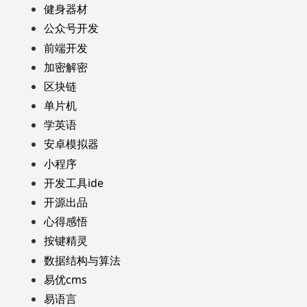
健身器材
公众号开发
前端开发
加密解密
区块链
单片机
学英语
安卓模拟器
小程序
开发工具ide
开源出品
心得感悟
按键精灵
数据结构与算法
易优cms
易语言