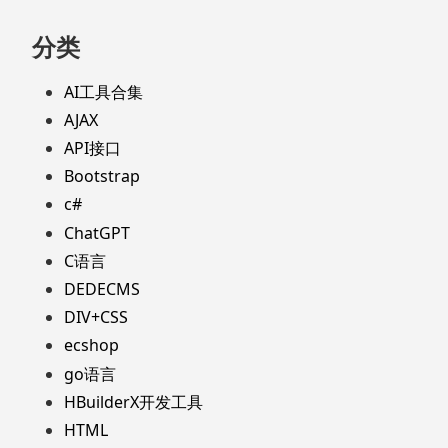
分类
AI工具合集
AJAX
API接口
Bootstrap
c#
ChatGPT
C语言
DEDECMS
DIV+CSS
ecshop
go语言
HBuilderX开发工具
HTML