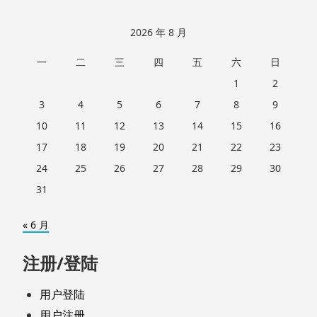
2026 年 8 月
一
二
三
四
五
六
日
1
2
3
4
5
6
7
8
9
10
11
12
13
14
15
16
17
18
19
20
21
22
23
24
25
26
27
28
29
30
31
« 6 月
注册/登陆
用户登陆
用户注册