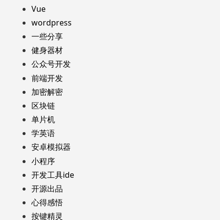
Vue
wordpress
一些分享
健身器材
公众号开发
前端开发
加密解密
区块链
单片机
学英语
安卓模拟器
小程序
开发工具ide
开源出品
心得感悟
按键精灵