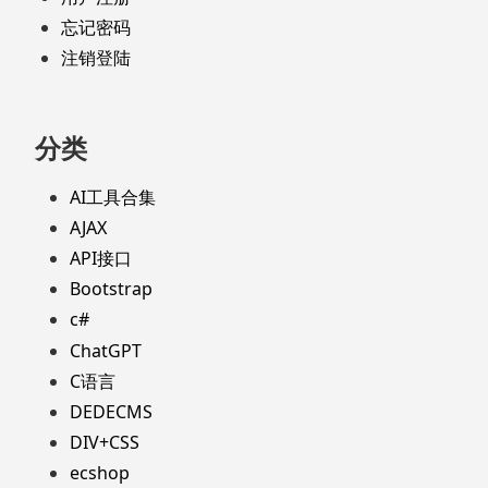
忘记密码
注销登陆
分类
AI工具合集
AJAX
API接口
Bootstrap
c#
ChatGPT
C语言
DEDECMS
DIV+CSS
ecshop