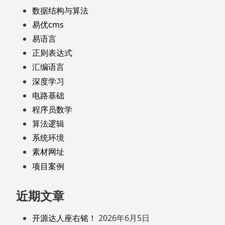
数据结构与算法
易优cms
易语言
正则表达式
汇编语言
深度学习
电路基础
程序员数学
算法逻辑
系统环境
素材网址
项目案例
近期文章
开源达人座右铭！
2026年6月5日