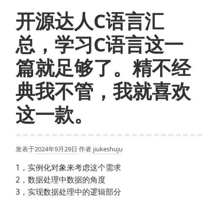
开源达人C语言汇
总，学习C语言这一
篇就足够了。精不经
典我不管，我就喜欢
这一款。
发表于
2024年9月29日
作者
jiukeshuju
1，实例化对象来考虑这个需求
2，数据处理中数据的角度
3，实现数据处理中的逻辑部分