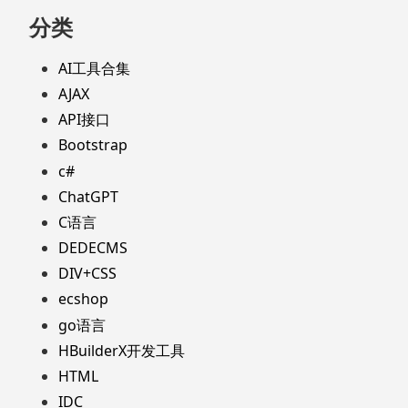
分类
AI工具合集
AJAX
API接口
Bootstrap
c#
ChatGPT
C语言
DEDECMS
DIV+CSS
ecshop
go语言
HBuilderX开发工具
HTML
IDC