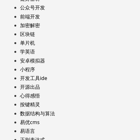
公众号开发
前端开发
加密解密
区块链
单片机
学英语
安卓模拟器
小程序
开发工具ide
开源出品
心得感悟
按键精灵
数据结构与算法
易优cms
易语言
正则表达式