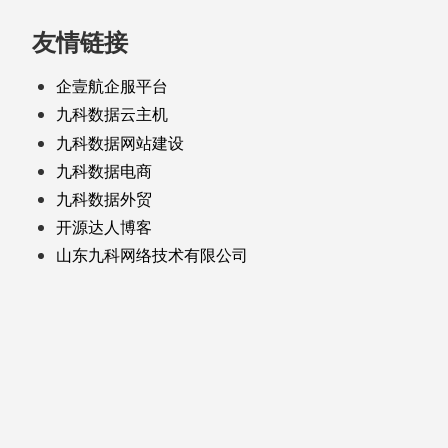
友情链接
企壹航企服平台
九科数据云主机
九科数据网站建设
九科数据电商
九科数据外贸
开源达人博客
山东九科网络技术有限公司