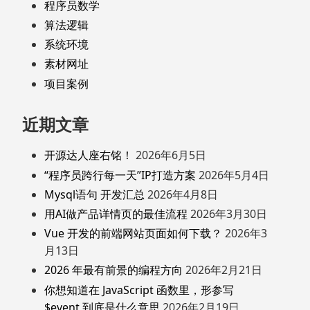
程序员数学
算法逻辑
系统环境
素材网址
项目案例
近期文章
开源达人座右铭！
2026年6月5日
“程序员跨行每一天”IP打造方案
2026年5月4日
Mysql语句 开发汇总
2026年4月8日
用AI做产品详情页的最佳流程
2026年3月30日
Vue 开发的前端网站页面如何下载？
2026年3
月13日
2026 年最有前景的编程方向
2026年2月21日
你想知道在 JavaScript 函数里，形参写
$event 到底是什么意思
2026年2月19日