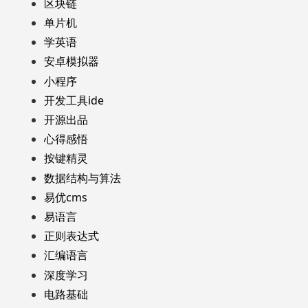
区块链
单片机
学英语
安卓模拟器
小程序
开发工具ide
开源出品
心得感悟
按键精灵
数据结构与算法
易优cms
易语言
正则表达式
汇编语言
深度学习
电路基础