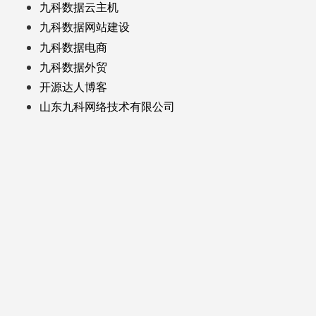
九科数据云主机
九科数据网站建设
九科数据电商
九科数据外贸
开源达人博客
山东九科网络技术有限公司