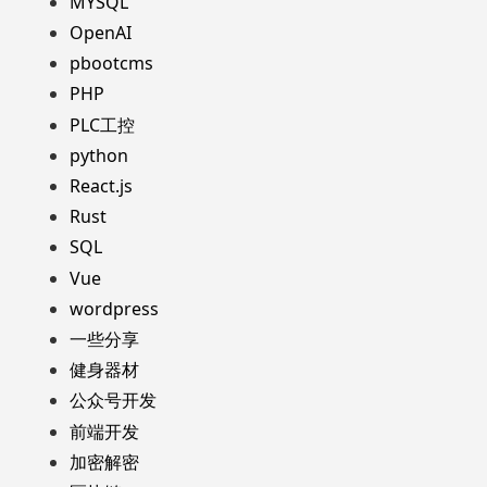
MYSQL
OpenAI
pbootcms
PHP
PLC工控
python
React.js
Rust
SQL
Vue
wordpress
一些分享
健身器材
公众号开发
前端开发
加密解密