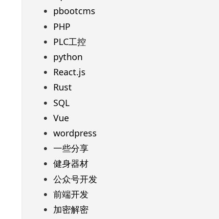
pbootcms
PHP
PLC工控
python
React.js
Rust
SQL
Vue
wordpress
一些分享
健身器材
公众号开发
前端开发
加密解密