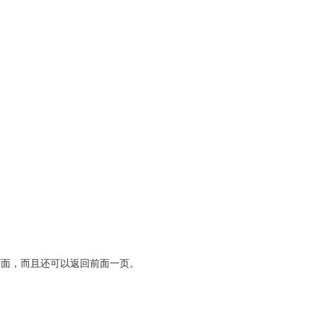
页面，而且还可以返回前面一页。