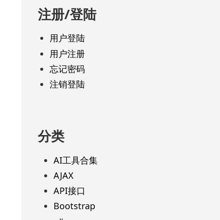
注册/登陆
用户登陆
用户注册
忘记密码
注销登陆
分类
AI工具合集
AJAX
API接口
Bootstrap