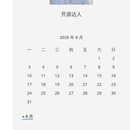
开源达人
2026 年 8 月
一
二
三
四
五
六
日
1
2
3
4
5
6
7
8
9
10
11
12
13
14
15
16
17
18
19
20
21
22
23
24
25
26
27
28
29
30
31
« 6 月