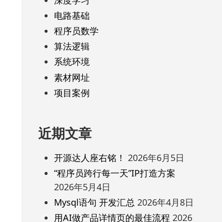
电路基础
程序员数学
算法逻辑
系统环境
素材网址
项目案例
近期文章
开源达人座右铭！
2026年6月5日
“程序员跨行每一天”IP打造方案
2026年5月4日
Mysql语句 开发汇总
2026年4月8日
用AI做产品详情页的最佳流程
2026