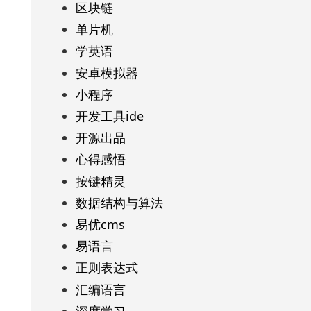
区块链
单片机
学英语
安卓模拟器
小程序
开发工具ide
开源出品
心得感悟
按键精灵
数据结构与算法
易优cms
易语言
正则表达式
汇编语言
深度学习