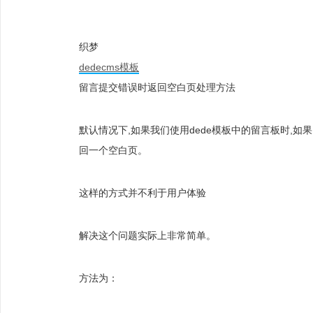
织梦
dedecms模板
留言提交错误时返回空白页处理方法
默认情况下,如果我们使用dede模板中的留言板时,如果
回一个空白页。
这样的方式并不利于用户体验
解决这个问题实际上非常简单。
方法为：