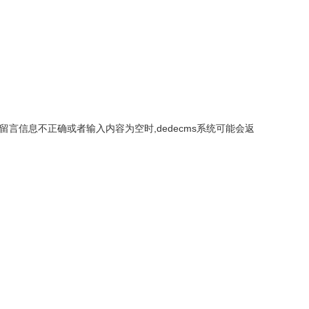
留言信息不正确或者输入内容为空时,dedecms系统可能会返